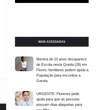
MAIS ACESSADAS
Menina de 10 anos desaparece
de Escola nesta Quinta (28) em
Flores; familiares pedem ajuda a
População para encontrar a
Garota.
URGENTE: Florense pede
ajuda para que as pessoas
possam doar plaquetas para
seu filho.