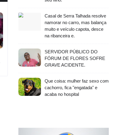
Casal de Serra Talhada resolve
namorar no carro, mas balança
muito e veículo capota, desce
na ribanceira e.
SERVIDOR PÚBLICO DO
FÓRUM DE FLORES SOFRE
GRAVE ACIDENTE.
Que coisa: mulher faz sexo com
cachorro, fica "engatada" e
acaba no hospital