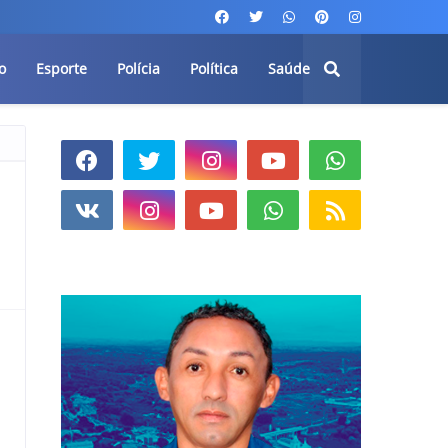
o
Esporte
Polícia
Política
Saúde