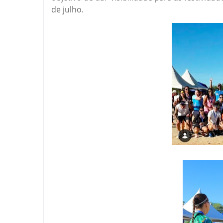
de julho.