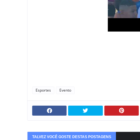
Esportes
Evento
TALVEZ VOCÊ GOSTE DESTAS POSTAGENS