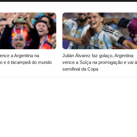
ence a Argentina na
Julián Álvarez faz golaço, Argentina
ão e é bicampeã do mundo
vence a Suíça na prorrogação e vai à
semifinal da Copa