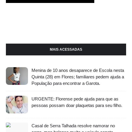
MAIS ACESSADAS
Menina de 10 anos desaparece de Escola nesta
Quinta (28) em Flores; familiares pedem ajuda a
População para encontrar a Garota.
URGENTE: Florense pede ajuda para que as
pessoas possam doar plaquetas para seu filho.
Casal de Serra Talhada resolve namorar no