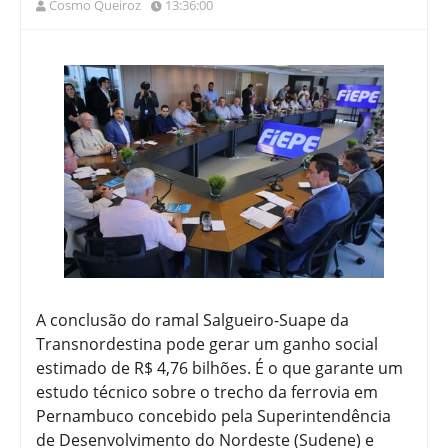
Cosmo Queiroz
13:36:00
A conclusão do ramal Salgueiro-Suape da
Transnordestina pode gerar um ganho social
estimado de R$ 4,76 bilhões. É o que garante um
estudo técnico sobre o trecho da ferrovia em
Pernambuco concebido pela Superintendência
de Desenvolvimento do Nordeste (Sudene) e