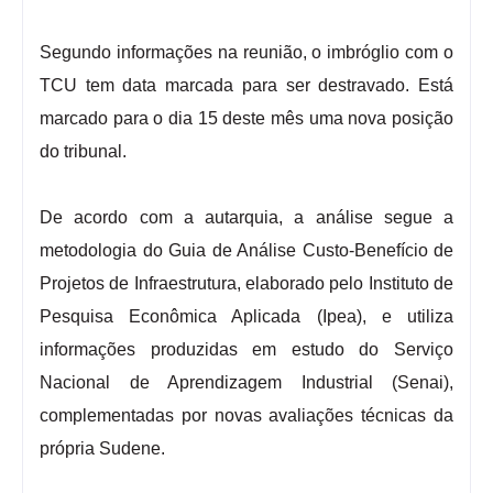
Segundo informações na reunião, o imbróglio com o
TCU tem data marcada para ser destravado. Está
marcado para o dia 15 deste mês uma nova posição
do tribunal.
De acordo com a autarquia, a análise segue a
metodologia do Guia de Análise Custo-Benefício de
Projetos de Infraestrutura, elaborado pelo Instituto de
Pesquisa Econômica Aplicada (Ipea), e utiliza
informações produzidas em estudo do Serviço
Nacional de Aprendizagem Industrial (Senai),
complementadas por novas avaliações técnicas da
própria Sudene.