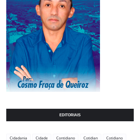
EDITORIAIS
Cidadania
Cidade
Contidiano
Cotidian
Cotidiano