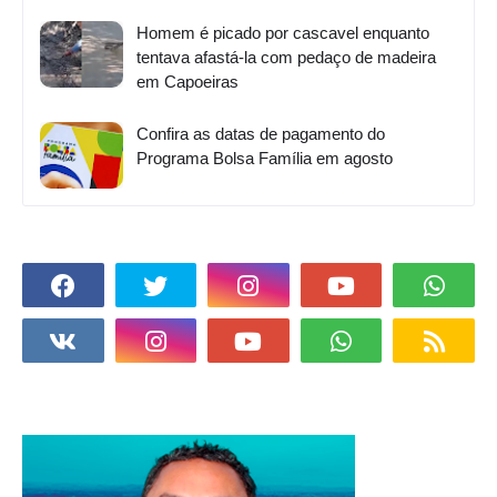
Homem é picado por cascavel enquanto
tentava afastá-la com pedaço de madeira
em Capoeiras
Confira as datas de pagamento do
Programa Bolsa Família em agosto