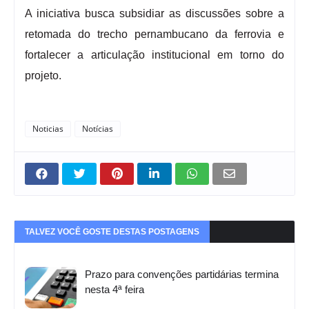
A iniciativa busca subsidiar as discussões sobre a
retomada do trecho pernambucano da ferrovia e
fortalecer a articulação institucional em torno do
projeto.
Noticias
Notícias
TALVEZ VOCÊ GOSTE DESTAS POSTAGENS
Prazo para convenções partidárias termina
nesta 4ª feira