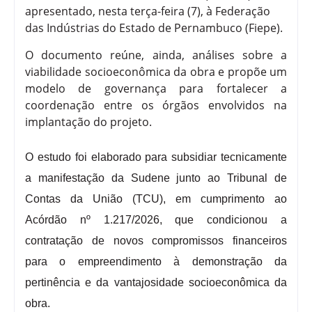
apresentado, nesta terça-feira (7), à Federação
das Indústrias do Estado de Pernambuco (Fiepe).
O documento reúne, ainda, análises sobre a
viabilidade socioeconômica da obra e propõe um
modelo de governança para fortalecer a
coordenação entre os órgãos envolvidos na
implantação do projeto.
O estudo foi elaborado para subsidiar tecnicamente
a manifestação da Sudene junto ao Tribunal de
Contas da União (TCU), em cumprimento ao
Acórdão nº 1.217/2026, que condicionou a
contratação de novos compromissos financeiros
para o empreendimento à demonstração da
pertinência e da vantajosidade socioeconômica da
obra.