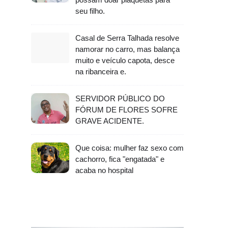
seu filho.
Casal de Serra Talhada resolve
namorar no carro, mas balança
muito e veículo capota, desce
na ribanceira e.
SERVIDOR PÚBLICO DO
FÓRUM DE FLORES SOFRE
GRAVE ACIDENTE.
Que coisa: mulher faz sexo com
cachorro, fica "engatada" e
acaba no hospital