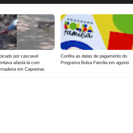
icado por cascavel
Confira as datas de pagamento do
entava afastá-la com
Programa Bolsa Família em agosto
 madeira em Capoeiras