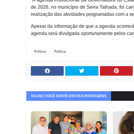
de 2026, no município de Serra Talhada, foi ca
realização das atividades programadas com a s
Apesar da informação de que a agenda ocorrerá
agenda será divulgada oportunamente pelos cana
Politica
Política
TALVEZ VOCÊ GOSTE DESTAS POSTAGENS