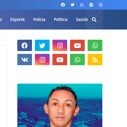
o
Esporte
Polícia
Política
Saúde