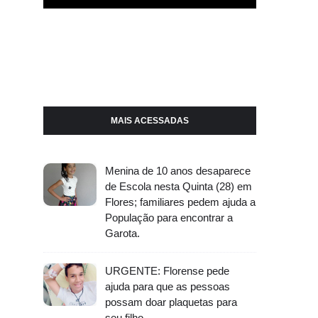
MAIS ACESSADAS
Menina de 10 anos desaparece
de Escola nesta Quinta (28) em
Flores; familiares pedem ajuda a
População para encontrar a
Garota.
URGENTE: Florense pede
ajuda para que as pessoas
possam doar plaquetas para
seu filho.