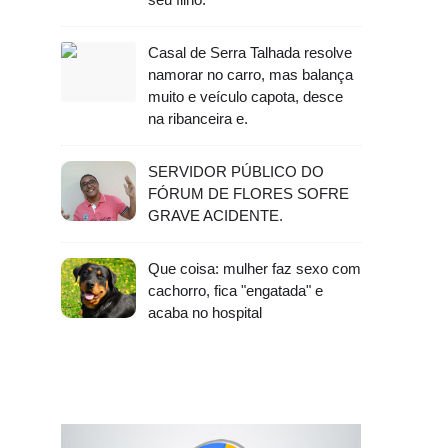
Casal de Serra Talhada resolve
namorar no carro, mas balança
muito e veículo capota, desce
na ribanceira e.
SERVIDOR PÚBLICO DO
FÓRUM DE FLORES SOFRE
GRAVE ACIDENTE.
Que coisa: mulher faz sexo com
cachorro, fica "engatada" e
acaba no hospital