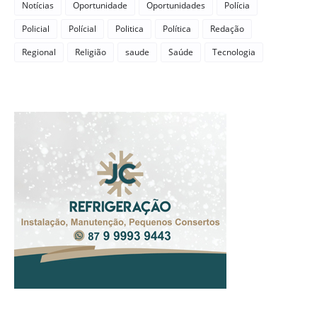
Notícias
Oportunidade
Oportunidades
Polícia
Policial
Polícial
Politica
Política
Redação
Regional
Religião
saude
Saúde
Tecnologia