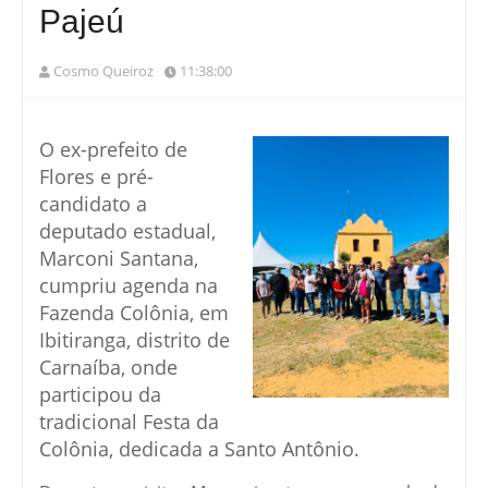
Pajeú
Cosmo Queiroz
11:38:00
O ex-prefeito de
Flores e pré-
candidato a
deputado estadual,
Marconi Santana,
cumpriu agenda na
Fazenda Colônia, em
Ibitiranga, distrito de
Carnaíba, onde
participou da
tradicional Festa da
Colônia, dedicada a Santo Antônio.