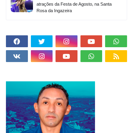
atrações da Festa de Agosto, na Santa
Rosa da Ingazeira