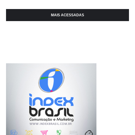
MAIS ACESSADAS