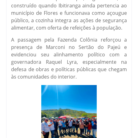
construído quando Ibitiranga ainda pertencia ao
município de Flores e funcionava como açougue
público, a cozinha integra as ações de segurança
alimentar, com oferta de refeições à população.
A passagem pela Fazenda Colônia reforçou a
presença de Marconi no Sertão do Pajeú e
evidenciou seu alinhamento político com a
governadora Raquel Lyra, especialmente na
defesa de obras e políticas públicas que chegam
às comunidades do interior.