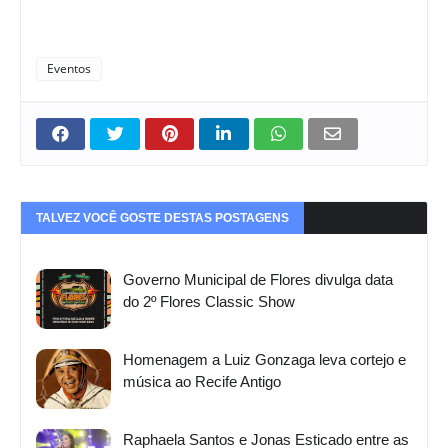
Eventos
TALVEZ VOCÊ GOSTE DESTAS POSTAGENS
Governo Municipal de Flores divulga data
do 2º Flores Classic Show
Homenagem a Luiz Gonzaga leva cortejo e
música ao Recife Antigo
Raphaela Santos e Jonas Esticado entre as