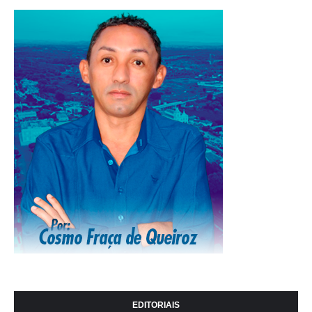
EDITORIAIS