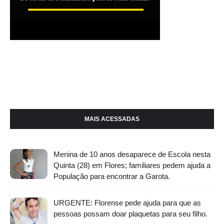
MAIS ACESSADAS
Menina de 10 anos desaparece de Escola nesta
Quinta (28) em Flores; familiares pedem ajuda a
População para encontrar a Garota.
URGENTE: Florense pede ajuda para que as
pessoas possam doar plaquetas para seu filho.