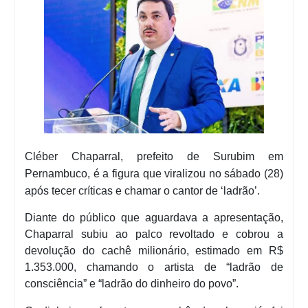
Cléber Chaparral, prefeito de Surubim em
Pernambuco, é a figura que viralizou no sábado (28)
após tecer críticas e chamar o cantor de ‘ladrão’.
Diante do público que aguardava a apresentação,
Chaparral subiu ao palco revoltado e cobrou a
devolução do cachê milionário, estimado em R$
1.353.000, chamando o artista de “ladrão de
consciência” e “ladrão do dinheiro do povo”.