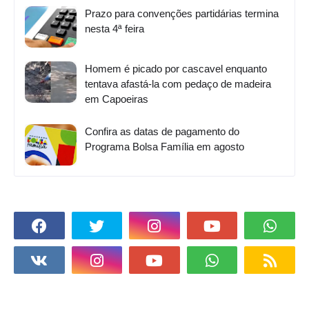
Prazo para convenções partidárias termina
nesta 4ª feira
Homem é picado por cascavel enquanto
tentava afastá-la com pedaço de madeira
em Capoeiras
Confira as datas de pagamento do
Programa Bolsa Família em agosto