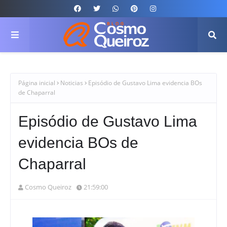
Página inicial
Noticias
Episódio de Gustavo Lima evidencia BOs
de Chaparral
Episódio de Gustavo Lima
evidencia BOs de
Chaparral
Cosmo Queiroz
21:59:00