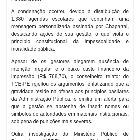
A condenação ocorreu devido à distribuição de
1.380 agendas escolares que continham uma
mensagem personalizada assinada por Chaparral,
destacando ações de sua gestão, o que viola o
princípio constitucional da impessoalidade e
moralidade pública.
Apesar de os gestores alegarem ausência de
intenção irregular e o baixo custo financeiro da
impressão (R$ 788,70), o conselheiro relator do
TCE-PE rejeitou os argumentos, enfatizando que a
gravidade reside na ofensa aos princípios basilares
da Administração Pública, e emitiu um alerta para
que a gestão se abstenha de inserir nomes ou
símbolos de autoridades em materiais institucionais,
sob pena de punições mais severas.
Outra investigação do Ministério Público de