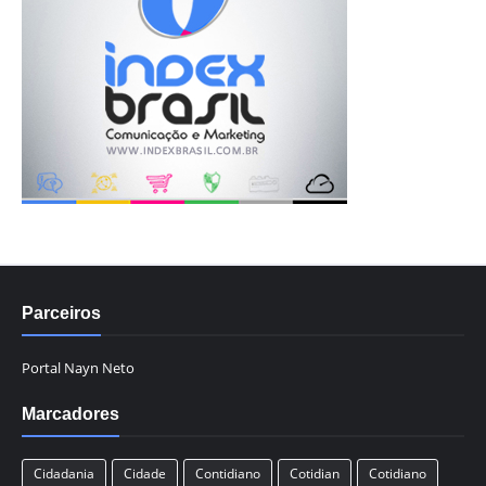
Parceiros
Portal Nayn Neto
Marcadores
Cidadania
Cidade
Contidiano
Cotidian
Cotidiano