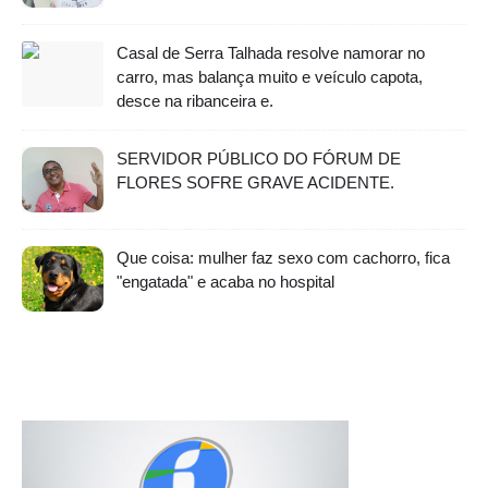
Casal de Serra Talhada resolve namorar no
carro, mas balança muito e veículo capota,
desce na ribanceira e.
SERVIDOR PÚBLICO DO FÓRUM DE
FLORES SOFRE GRAVE ACIDENTE.
Que coisa: mulher faz sexo com cachorro, fica
"engatada" e acaba no hospital