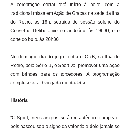
A celebração oficial terá início à noite, com a
tradicional missa em Ação de Graças na sede da Ilha
do Retiro, às 18h, seguida de sessão solene do
Conselho Deliberativo no auditório, às 19h30, e o
corte do bolo, às 20h30.
No domingo, dia do jogo contra o CRB, na Ilha do
Retiro, pela Série B, o Sport vai promover uma ação
com brindes para os torcedores. A programação
completa será divulgada quinta-feira.
História
“O Sport, meus amigos, será um autêntico campeão,
pois nasceu sob o signo da valentia e dele jamais se