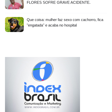
FLORES SOFRE GRAVE ACIDENTE.
Que coisa: mulher faz sexo com cachorro, fica
"engatada" e acaba no hospital