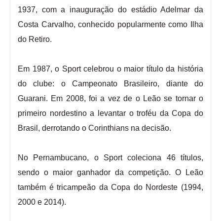
1937, com a inauguração do estádio Adelmar da
Costa Carvalho, conhecido popularmente como Ilha
do Retiro.
Em 1987, o Sport celebrou o maior título da história
do clube: o Campeonato Brasileiro, diante do
Guarani. Em 2008, foi a vez de o Leão se tornar o
primeiro nordestino a levantar o troféu da Copa do
Brasil, derrotando o Corinthians na decisão.
No Pernambucano, o Sport coleciona 46 títulos,
sendo o maior ganhador da competição. O Leão
também é tricampeão da Copa do Nordeste (1994,
2000 e 2014).