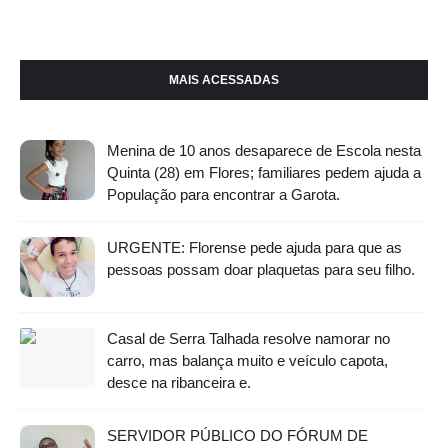
MAIS ACESSADAS
Menina de 10 anos desaparece de Escola nesta
Quinta (28) em Flores; familiares pedem ajuda a
População para encontrar a Garota.
URGENTE: Florense pede ajuda para que as
pessoas possam doar plaquetas para seu filho.
Casal de Serra Talhada resolve namorar no
carro, mas balança muito e veículo capota,
desce na ribanceira e.
SERVIDOR PÚBLICO DO FÓRUM DE