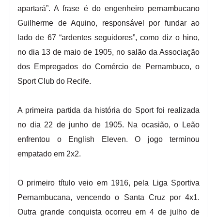
apartará”. A frase é do engenheiro pernambucano
Guilherme de Aquino, responsável por fundar ao
lado de 67 “ardentes seguidores”, como diz o hino,
no dia 13 de maio de 1905, no salão da Associação
dos Empregados do Comércio de Pernambuco, o
Sport Club do Recife.
A primeira partida da história do Sport foi realizada
no dia 22 de junho de 1905. Na ocasião, o Leão
enfrentou o English Eleven. O jogo terminou
empatado em 2x2.
O primeiro título veio em 1916, pela Liga Sportiva
Pernambucana, vencendo o Santa Cruz por 4x1.
Outra grande conquista ocorreu em 4 de julho de