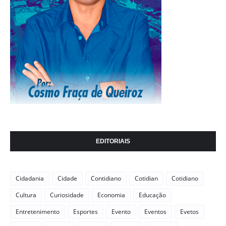
EDITORIAIS
Cidadania
Cidade
Contidiano
Cotidian
Cotidiano
Cultura
Curiosidade
Economia
Educação
Entretenimento
Esportes
Evento
Eventos
Evetos