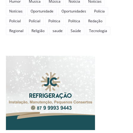
Humor
Musica
Música
Noticia
Noticias
Notícias
Oportunidade
Oportunidades
Polícia
Policial
Polícial
Politica
Política
Redação
Regional
Religião
saude
Saúde
Tecnologia