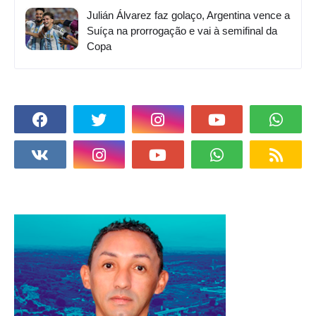
Julián Álvarez faz golaço, Argentina vence a
Suíça na prorrogação e vai à semifinal da
Copa