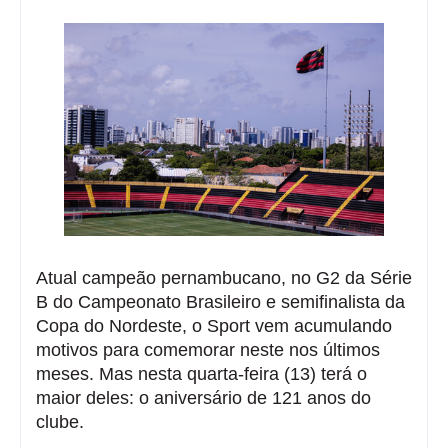
Atual campeão pernambucano, no G2 da Série
B do Campeonato Brasileiro e semifinalista da
Copa do Nordeste, o Sport vem acumulando
motivos para comemorar neste nos últimos
meses. Mas nesta quarta-feira (13) terá o
maior deles: o aniversário de 121 anos do
clube.