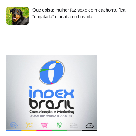
Que coisa: mulher faz sexo com cachorro, fica
"engatada" e acaba no hospital