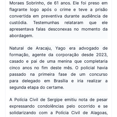
Moraes Sobrinho, de 61 anos. Ele foi preso em
flagrante logo após o crime e teve a prisão
convertida em preventiva durante audiência de
custódia. Testemunhas relataram que ele
apresentava falas desconexas no momento da
abordagem.
Natural de Aracaju, Yago era advogado de
formação, agente da corporação desde 2023,
casado e pai de uma menina que completaria
cinco anos no fim deste mês. O policial havia
passado na primeira fase de um concurso
para
delegado em Brasília e iria realizar a
segunda etapa do certame.
A Polícia Civil de Sergipe emitiu nota de pesar
expressando condolências pelo ocorrido e se
solidarizando com a Polícia Civil de Alagoas,