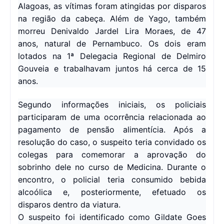
Alagoas, as vítimas foram atingidas por disparos
na região da cabeça. Além de Yago, também
morreu Denivaldo Jardel Lira Moraes, de 47
anos, natural de Pernambuco. Os dois eram
lotados na 1ª Delegacia Regional de Delmiro
Gouveia e trabalhavam juntos há cerca de 15
anos.
Segundo informações iniciais, os policiais
participaram de uma ocorrência relacionada ao
pagamento de pensão alimentícia. Após a
resolução do caso, o suspeito teria convidado os
colegas para comemorar a aprovação do
sobrinho dele no curso de Medicina. Durante o
encontro, o policial teria consumido bebida
alcoólica e, posteriormente, efetuado os
disparos dentro da viatura.
O suspeito foi identificado como Gildate Goes