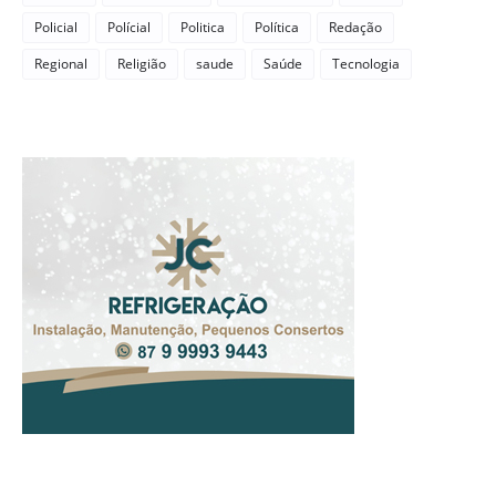
Policial
Polícial
Politica
Política
Redação
Regional
Religião
saude
Saúde
Tecnologia