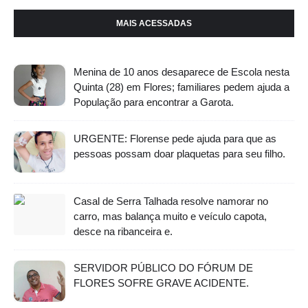
MAIS ACESSADAS
Menina de 10 anos desaparece de Escola nesta
Quinta (28) em Flores; familiares pedem ajuda a
População para encontrar a Garota.
URGENTE: Florense pede ajuda para que as
pessoas possam doar plaquetas para seu filho.
Casal de Serra Talhada resolve namorar no
carro, mas balança muito e veículo capota,
desce na ribanceira e.
SERVIDOR PÚBLICO DO FÓRUM DE
FLORES SOFRE GRAVE ACIDENTE.