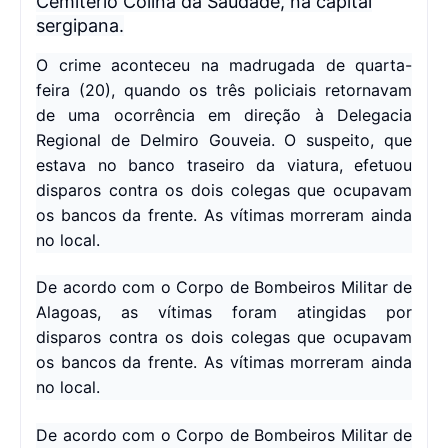
Cemitério Colina da Saudade, na capital
sergipana.
O crime aconteceu na madrugada de quarta-
feira (20), quando os três policiais retornavam
de uma ocorrência em direção à Delegacia
Regional de Delmiro Gouveia. O suspeito, que
estava no banco traseiro da viatura, efetuou
disparos contra os dois colegas que ocupavam
os bancos da frente. As vítimas morreram ainda
no local.
De acordo com o Corpo de Bombeiros Militar de
Alagoas, as vítimas foram atingidas por
disparos
contra os dois colegas que ocupavam
os bancos da frente. As vítimas morreram ainda
no local.
De acordo com o Corpo de Bombeiros Militar de