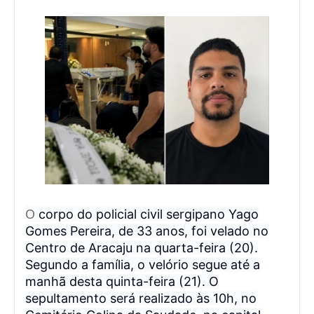
O
corpo do policial civil sergipano Yago
Gomes Pereira, de 33 anos, foi velado no
Centro de Aracaju na quarta-feira (20).
Segundo a família, o velório segue até a
manhã desta quinta-feira (21). O
sepultamento será realizado às 10h, no