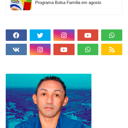
Programa Bolsa Família em agosto