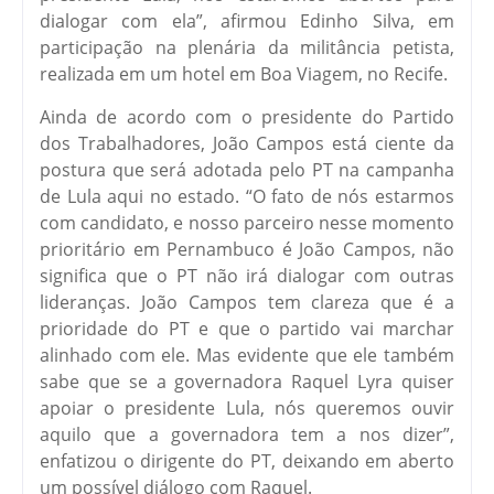
dialogar com ela”, afirmou Edinho Silva, em
participação na plenária da militância petista,
realizada em um hotel em Boa Viagem, no Recife.
Ainda de acordo com o presidente do Partido
dos Trabalhadores, João Campos está ciente da
postura que será adotada pelo PT na campanha
de Lula aqui no estado. “O fato de nós estarmos
com candidato, e nosso parceiro nesse momento
prioritário em Pernambuco é João Campos, não
significa que o PT não irá dialogar com outras
lideranças. João Campos tem clareza que é a
prioridade do PT e que o partido vai marchar
alinhado com ele. Mas evidente que ele também
sabe que se a governadora Raquel Lyra quiser
apoiar o presidente Lula, nós queremos ouvir
aquilo que a governadora tem a nos dizer”,
enfatizou o dirigente do PT, deixando em aberto
um possível diálogo com Raquel.