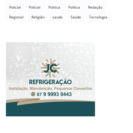
Policial
Polícial
Politica
Política
Redação
Regional
Religião
saude
Saúde
Tecnologia