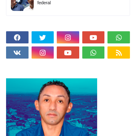
federal