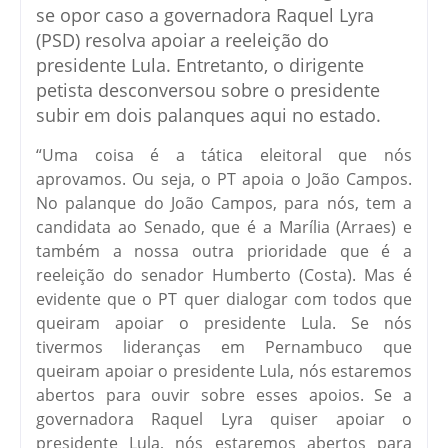
se opor caso a governadora Raquel Lyra
(PSD) resolva apoiar a reeleição do
presidente Lula. Entretanto, o dirigente
petista desconversou sobre o presidente
subir em dois palanques aqui no estado.
“Uma coisa é a tática eleitoral que nós
aprovamos. Ou seja, o PT apoia o João Campos.
No palanque do João Campos, para nós, tem a
candidata ao Senado, que é a Marília (Arraes) e
também a nossa outra prioridade que é a
reeleição do senador Humberto (Costa). Mas é
evidente que o PT quer dialogar com todos que
queiram apoiar o presidente Lula. Se nós
tivermos lideranças em Pernambuco que
queiram apoiar o presidente Lula, nós estaremos
abertos para ouvir sobre esses apoios. Se a
governadora Raquel Lyra quiser apoiar o
presidente Lula, nós estaremos abertos para