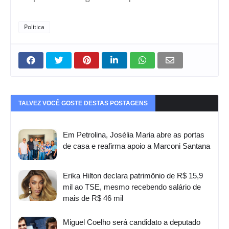
Politica
TALVEZ VOCÊ GOSTE DESTAS POSTAGENS
Em Petrolina, Josélia Maria abre as portas
de casa e reafirma apoio a Marconi Santana
Erika Hilton declara patrimônio de R$ 15,9
mil ao TSE, mesmo recebendo salário de
mais de R$ 46 mil
Miguel Coelho será candidato a deputado