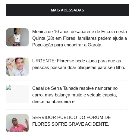
MAIS ACESSADAS
Menina de 10 anos desaparece de Escola nesta
Quinta (28) em Flores; familiares pedem ajuda a
População para encontrar a Garota.
URGENTE: Florense pede ajuda para que as
pessoas possam doar plaquetas para seu filho.
Casal de Serra Talhada resolve namorar no
carro, mas balança muito e veículo capota,
desce na ribanceira e.
SERVIDOR PÚBLICO DO FÓRUM DE
FLORES SOFRE GRAVE ACIDENTE.