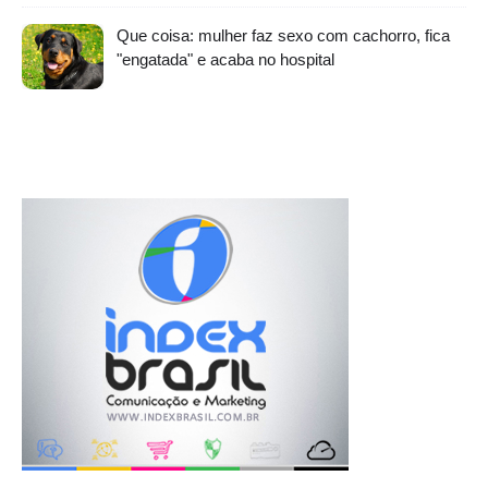
Que coisa: mulher faz sexo com cachorro, fica
"engatada" e acaba no hospital