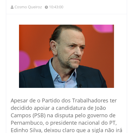
Cosmo Queiroz
10:43:00
Apesar de o Partido dos Trabalhadores ter
decidido apoiar a candidatura de João
Campos (PSB) na disputa pelo governo de
Pernambuco, o presidente nacional do PT,
Edinho Silva, deixou claro que a sigla não irá