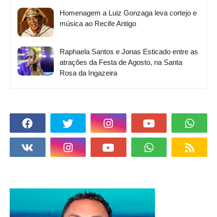
Homenagem a Luiz Gonzaga leva cortejo e
música ao Recife Antigo
Raphaela Santos e Jonas Esticado entre as
atrações da Festa de Agosto, na Santa
Rosa da Ingazeira