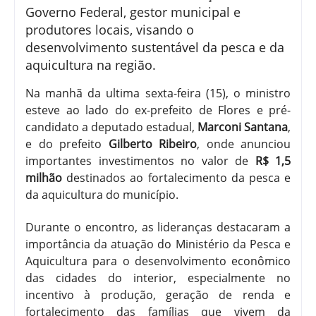
Governo Federal, gestor municipal e
produtores locais, visando o
desenvolvimento sustentável da pesca e da
aquicultura na região.
Na manhã da ultima sexta-feira (15), o ministro
esteve ao lado do ex-prefeito de Flores e pré-
candidato a deputado estadual,
Marconi Santana
,
e do prefeito
Gilberto Ribeiro
, onde anunciou
importantes investimentos no valor de
R$ 1,5
milhão
destinados ao fortalecimento da pesca e
da aquicultura do município.
Durante o encontro, as lideranças destacaram a
importância da atuação do Ministério da Pesca e
Aquicultura para o desenvolvimento econômico
das cidades do interior, especialmente no
incentivo à produção, geração de renda e
fortalecimento das famílias que vivem da