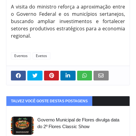
A visita do ministro reforça a aproximação entre
o Governo Federal e os municípios sertanejos,
buscando ampliar investimentos e fortalecer
setores produtivos estratégicos para a economia
regional.
Eventos
Evetos
TALVEZ VOCÊ GOSTE DESTAS POSTAGENS
Governo Municipal de Flores divulga data
do 2º Flores Classic Show