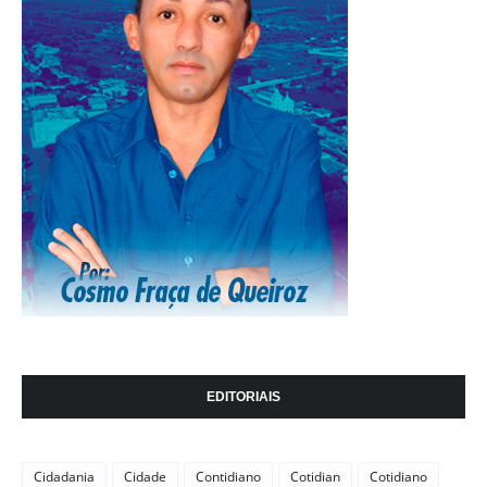
EDITORIAIS
Cidadania
Cidade
Contidiano
Cotidian
Cotidiano