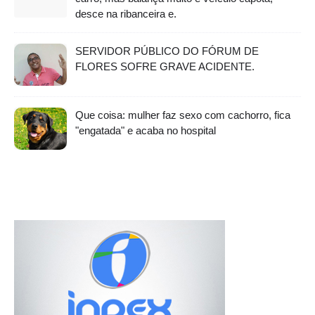
desce na ribanceira e.
SERVIDOR PÚBLICO DO FÓRUM DE
FLORES SOFRE GRAVE ACIDENTE.
Que coisa: mulher faz sexo com cachorro, fica
"engatada" e acaba no hospital