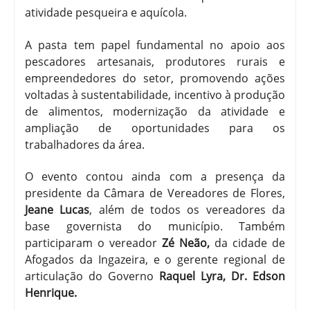
atividade pesqueira e aquícola.
A pasta tem papel fundamental no apoio aos
pescadores artesanais, produtores rurais e
empreendedores do setor, promovendo ações
voltadas à sustentabilidade, incentivo à produção
de alimentos, modernização da atividade e
ampliação de oportunidades para os
trabalhadores da área.
O evento contou ainda com a presença da
presidente da Câmara de Vereadores de Flores,
Jeane Lucas
, além de todos os vereadores da
base governista do município. Também
participaram o vereador
Zé Neão
,
da cidade de
Afogados da Ingazeira
, e o gerente regional de
articulação do Governo
Raquel Lyra,
Dr. Edson
Henrique
.