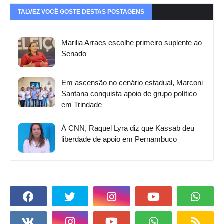
TALVEZ VOCÊ GOSTE DESTAS POSTAGENS
Marilia Arraes escolhe primeiro suplente ao
Senado
Em ascensão no cenário estadual, Marconi
Santana conquista apoio de grupo político
em Trindade
À CNN, Raquel Lyra diz que Kassab deu
liberdade de apoio em Pernambuco