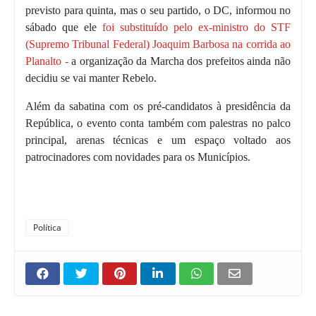
previsto para quinta, mas o seu partido, o DC, informou no
sábado que ele
foi substituído pelo ex-ministro do STF
(Supremo Tribunal Federal) Joaquim Barbosa na corrida ao
Planalto -
a organização da Marcha dos prefeitos ainda não
decidiu se vai manter Rebelo.
Além da sabatina com os pré-candidatos à presidência da
República, o evento conta também com palestras no palco
principal, arenas técnicas e um espaço voltado aos
patrocinadores com novidades para os Municípios.
Política