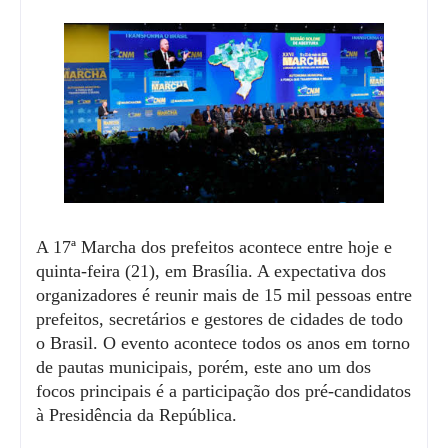
A
17ª Marcha dos prefeitos
acontece entre hoje e
quinta-feira (21), em
Brasília.
A expectativa dos
organizadores é reunir mais de 15 mil pessoas entre
prefeitos, secretários e gestores de cidades de todo
o Brasil. O evento acontece todos os anos em torno
de pautas municipais, porém, este ano um dos
focos principais é a participação dos pré-candidatos
à
Presidência da República
.