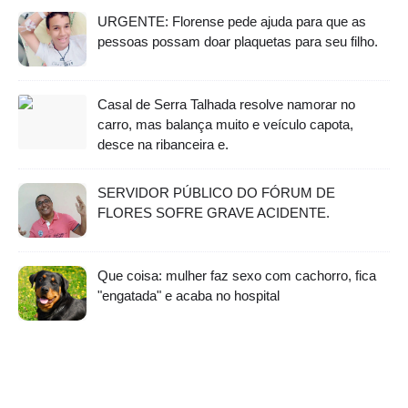
URGENTE: Florense pede ajuda para que as
pessoas possam doar plaquetas para seu filho.
Casal de Serra Talhada resolve namorar no
carro, mas balança muito e veículo capota,
desce na ribanceira e.
SERVIDOR PÚBLICO DO FÓRUM DE
FLORES SOFRE GRAVE ACIDENTE.
Que coisa: mulher faz sexo com cachorro, fica
"engatada" e acaba no hospital