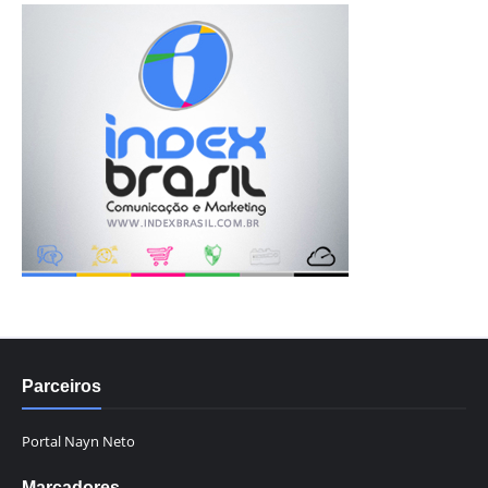
Parceiros
Portal Nayn Neto
Marcadores