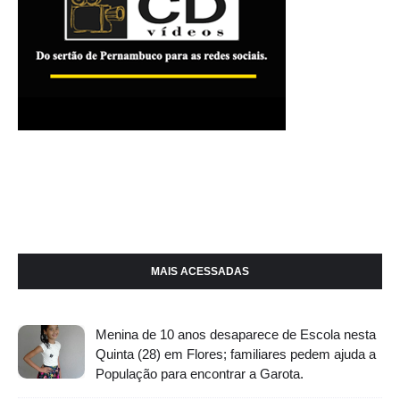
MAIS ACESSADAS
Menina de 10 anos desaparece de Escola nesta
Quinta (28) em Flores; familiares pedem ajuda a
População para encontrar a Garota.