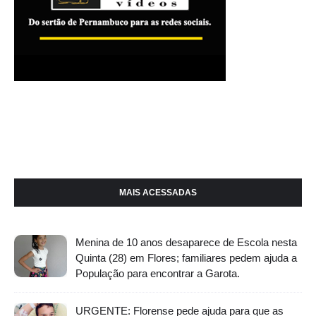
MAIS ACESSADAS
Menina de 10 anos desaparece de Escola nesta
Quinta (28) em Flores; familiares pedem ajuda a
População para encontrar a Garota.
URGENTE: Florense pede ajuda para que as