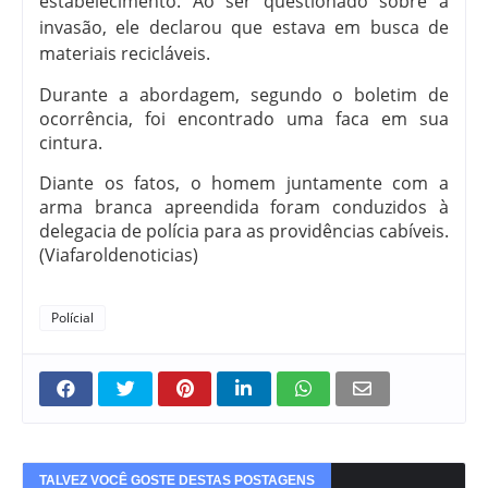
estabelecimento. Ao ser questionado sobre a
invasão, ele declarou que estava em busca de
materiais recicláveis.
Durante a abordagem, segundo o boletim de
ocorrência, foi encontrado uma faca em sua
cintura.
Diante os fatos, o homem juntamente com a
arma branca apreendida foram conduzidos à
delegacia de polícia para as providências cabíveis.
(Viafaroldenoticias)
Polícial
TALVEZ VOCÊ GOSTE DESTAS POSTAGENS