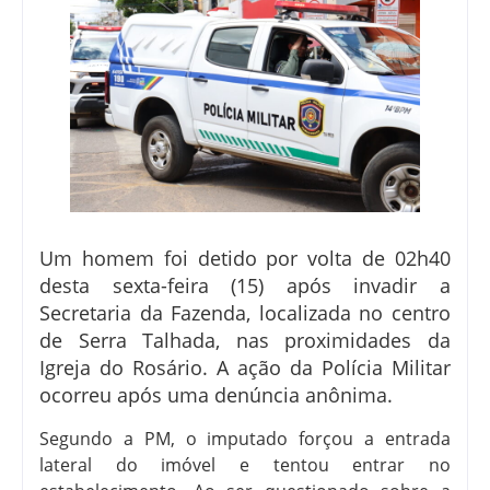
Um homem foi detido por volta de 02h40
desta sexta-feira (15) após invadir a
Secretaria da Fazenda, localizada no centro
de Serra Talhada, nas proximidades da
Igreja do Rosário. A ação da Polícia Militar
ocorreu após uma denúncia anônima.
Segundo a PM, o imputado forçou a entrada
lateral do imóvel e tentou entrar no