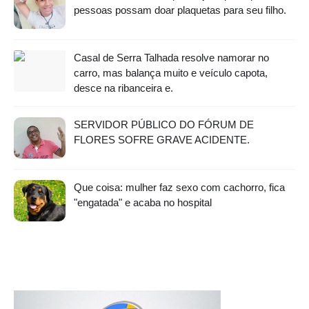
pessoas possam doar plaquetas para seu filho.
Casal de Serra Talhada resolve namorar no
carro, mas balança muito e veículo capota,
desce na ribanceira e.
SERVIDOR PÚBLICO DO FÓRUM DE
FLORES SOFRE GRAVE ACIDENTE.
Que coisa: mulher faz sexo com cachorro, fica
"engatada" e acaba no hospital