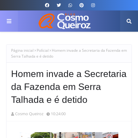
Página inicial
Polícial
Homem invade a Secretaria da Fazenda em
Serra Talhada e é detido
Homem invade a Secretaria
da Fazenda em Serra
Talhada e é detido
Cosmo Queiroz
10:24:00