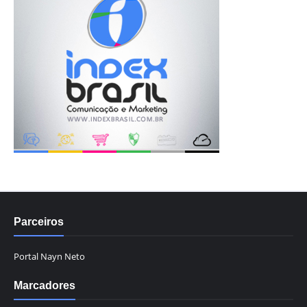
Parceiros
Portal Nayn Neto
Marcadores