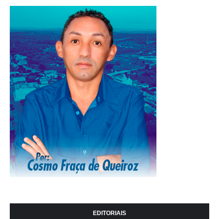
EDITORIAIS