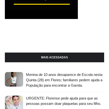
MAIS ACESSADAS
Menina de 10 anos desaparece de Escola nesta
Quinta (28) em Flores; familiares pedem ajuda a
População para encontrar a Garota.
URGENTE: Florense pede ajuda para que as
pessoas possam doar plaquetas para seu filho.