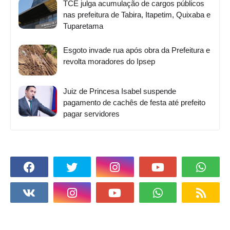
TCE julga acumulação de cargos públicos
nas prefeitura de Tabira, Itapetim, Quixaba e
Tuparetama
Esgoto invade rua após obra da Prefeitura e
revolta moradores do Ipsep
Juiz de Princesa Isabel suspende
pagamento de cachês de festa até prefeito
pagar servidores