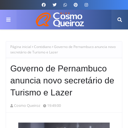
Página inicial
Contidiano
Governo de Pernambuco anuncia novo
secretário de Turismo e Lazer
Governo de Pernambuco
anuncia novo secretário de
Turismo e Lazer
Cosmo Queiroz
19:49:00