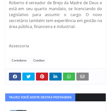
Roberto é vereador de Brejo da Madre de Deus e
está em seu quarto mandato, se licenciando do
Legislativo para assumir o cargo. O novo
secretário também tem experiência em gestão na
área pública, financeira e industrial.
Assessoria
Contidiano
Cotidian
TALVEZ VOCÊ GOSTE DESTAS POSTAGENS