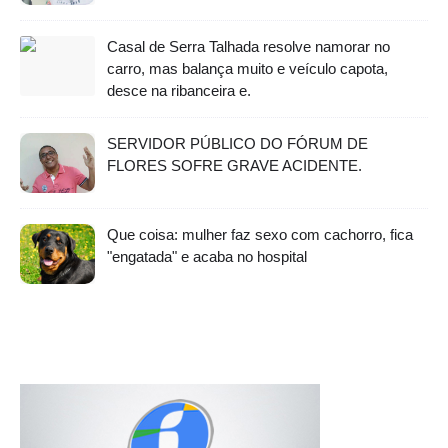
Casal de Serra Talhada resolve namorar no
carro, mas balança muito e veículo capota,
desce na ribanceira e.
SERVIDOR PÚBLICO DO FÓRUM DE
FLORES SOFRE GRAVE ACIDENTE.
Que coisa: mulher faz sexo com cachorro, fica
"engatada" e acaba no hospital