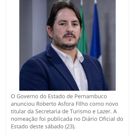
O Governo do Estado de Pernambuco
anunciou Roberto Asfora FIlho como novo
titular da Secretaria de Turismo e Lazer. A
nomeação foi publicada no Diário Oficial do
Estado deste sábado (23).