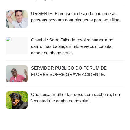
URGENTE: Florense pede ajuda para que as
pessoas possam doar plaquetas para seu filho.
Casal de Serra Talhada resolve namorar no
carro, mas balança muito e veículo capota,
desce na ribanceira e.
SERVIDOR PÚBLICO DO FÓRUM DE
FLORES SOFRE GRAVE ACIDENTE.
Que coisa: mulher faz sexo com cachorro, fica
"engatada" e acaba no hospital