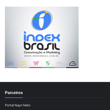
Parceiros
Portal Nayn Neto