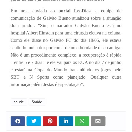
Em nota enviada ao
portal LeoDias
, a equipe de
comunicação de Galvão Bueno atualizou sobre a situação
do narrador: “Sim, o narrador Galvão Bueno está no
hospital Albert Einstein para uma cirurgia eletiva na coluna.
Como ele disse no Galvão FC do dia 18/05, ele estava
sentindo muita dor por conta de uma hérnia de disco antiga.
Não é um procedimento complexo, a recuperação é rápida
– entre 5 e 7 dias – e ele vai para os EUA no dia 7 de junho
e estará na Copa do Mundo transmitindo os jogos pelo
SBT e N Sports como planejado. Qualquer outra
informação além destas é especulação”.
saude
Saúde