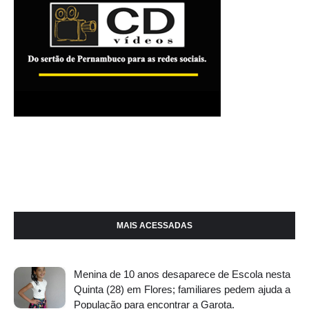
MAIS ACESSADAS
Menina de 10 anos desaparece de Escola nesta
Quinta (28) em Flores; familiares pedem ajuda a
População para encontrar a Garota.