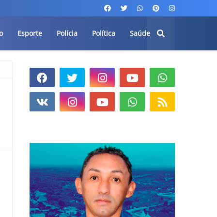
o
Esporte
Polícia
Política
Saúde