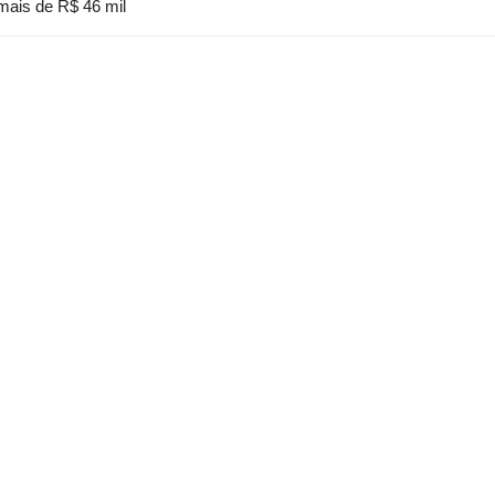
 mais de R$ 46 mil