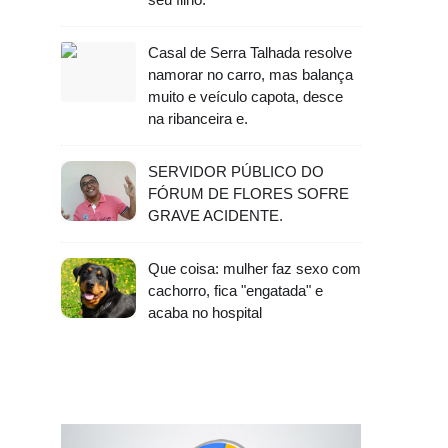
Casal de Serra Talhada resolve
namorar no carro, mas balança
muito e veículo capota, desce
na ribanceira e.
SERVIDOR PÚBLICO DO
FÓRUM DE FLORES SOFRE
GRAVE ACIDENTE.
Que coisa: mulher faz sexo com
cachorro, fica "engatada" e
acaba no hospital