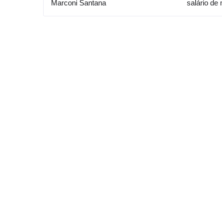
Marconi Santana
salário de