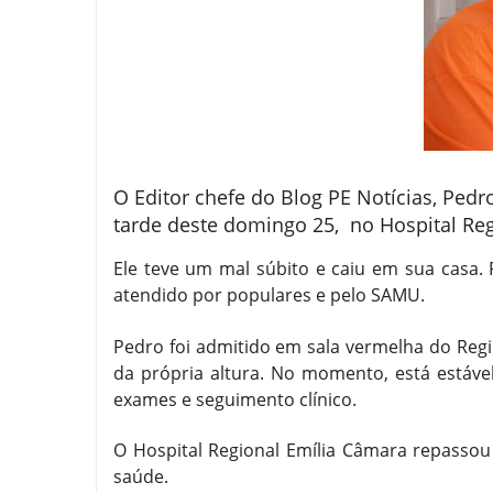
O Editor chefe do Blog PE Notícias, Pedr
tarde deste domingo 25, no Hospital Regi
Ele teve um mal súbito e caiu em sua casa. 
atendido por populares e pelo SAMU.
Pedro foi admitido em sala vermelha do Reg
da própria altura. No momento, está estáve
exames e seguimento clínico.
O Hospital Regional Emília Câmara repassou
saúde.