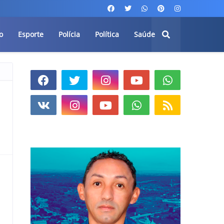
o
Esporte
Polícia
Política
Saúde