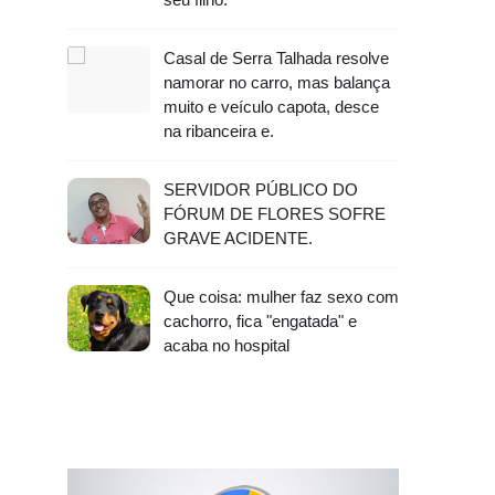
Casal de Serra Talhada resolve
namorar no carro, mas balança
muito e veículo capota, desce
na ribanceira e.
SERVIDOR PÚBLICO DO
FÓRUM DE FLORES SOFRE
GRAVE ACIDENTE.
Que coisa: mulher faz sexo com
cachorro, fica "engatada" e
acaba no hospital