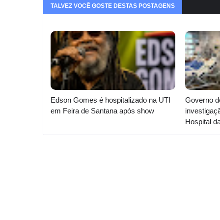
TALVEZ VOCÊ GOSTE DESTAS POSTAGENS
Edson Gomes é hospitalizado na UTI
Governo d
em Feira de Santana após show
investigaç
Hospital d