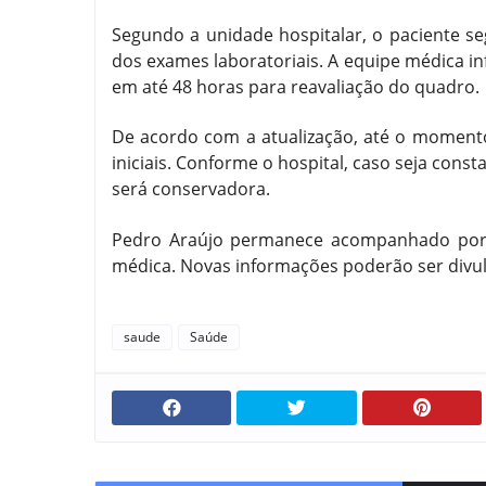
Segundo a unidade hospitalar, o paciente s
dos exames laboratoriais. A equipe médica i
em até 48 horas para reavaliação do quadro.
De acordo com a atualização, até o momento
iniciais. Conforme o hospital, caso seja con
será conservadora.
Pedro Araújo permanece acompanhado por 
médica. Novas informações poderão ser divul
saude
Saúde