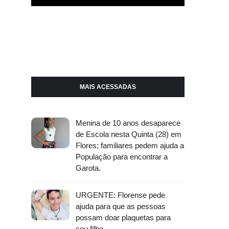
MAIS ACESSADAS
Menina de 10 anos desaparece
de Escola nesta Quinta (28) em
Flores; familiares pedem ajuda a
População para encontrar a
Garota.
URGENTE: Florense pede
ajuda para que as pessoas
possam doar plaquetas para
seu filho.