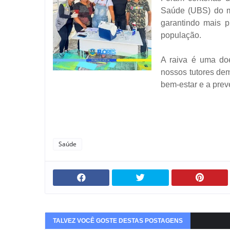
Saúde (UBS) do mu
garantindo mais 
população.
A raiva é uma do
nossos tutores de
bem-estar e a prev
Saúde
TALVEZ VOCÊ GOSTE DESTAS POSTAGENS