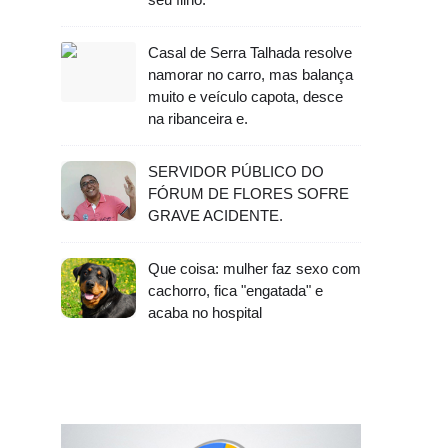
Casal de Serra Talhada resolve
namorar no carro, mas balança
muito e veículo capota, desce
na ribanceira e.
SERVIDOR PÚBLICO DO
FÓRUM DE FLORES SOFRE
GRAVE ACIDENTE.
Que coisa: mulher faz sexo com
cachorro, fica "engatada" e
acaba no hospital