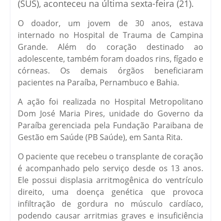
(SUS), aconteceu na última sexta-feira (21).
O doador, um jovem de 30 anos, estava
internado no Hospital de Trauma de Campina
Grande. Além do coração destinado ao
adolescente, também foram doados rins, fígado e
córneas. Os demais órgãos beneficiaram
pacientes na Paraíba, Pernambuco e Bahia.
A ação foi realizada no Hospital Metropolitano
Dom José Maria Pires, unidade do Governo da
Paraíba gerenciada pela Fundação Paraibana de
Gestão em Saúde (PB Saúde), em Santa Rita.
O paciente que recebeu o transplante de coração
é acompanhado pelo serviço desde os 13 anos.
Ele possui displasia arritmogênica do ventrículo
direito, uma doença genética que provoca
infiltração de gordura no músculo cardíaco,
podendo causar arritmias graves e insuficiência