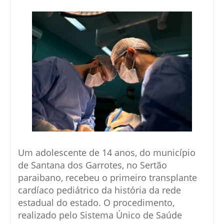
Um adolescente de 14 anos, do município
de Santana dos Garrotes, no Sertão
paraibano, recebeu o primeiro transplante
cardíaco pediátrico da história da rede
estadual do estado. O procedimento,
realizado pelo Sistema Único de Saúde