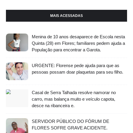
MAIS ACESSADAS
Menina de 10 anos desaparece de Escola nesta
Quinta (28) em Flores; familiares pedem ajuda a
População para encontrar a Garota.
URGENTE: Florense pede ajuda para que as
pessoas possam doar plaquetas para seu filho.
Casal de Serra Talhada resolve namorar no
carro, mas balança muito e veículo capota,
desce na ribanceira e.
SERVIDOR PÚBLICO DO FÓRUM DE
FLORES SOFRE GRAVE ACIDENTE.