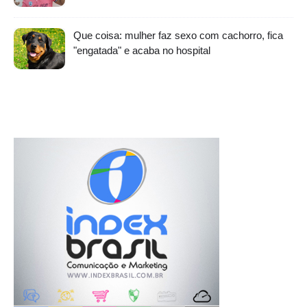
Que coisa: mulher faz sexo com cachorro, fica
"engatada" e acaba no hospital