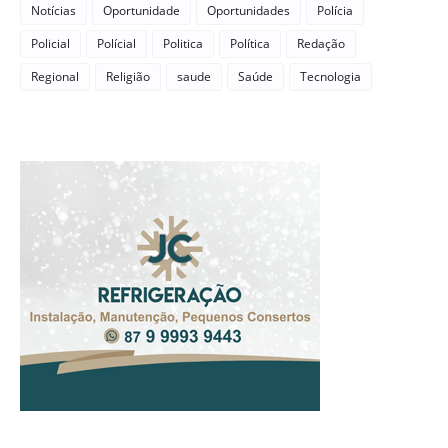
Notícias
Oportunidade
Oportunidades
Polícia
Policial
Polícial
Politica
Política
Redação
Regional
Religião
saude
Saúde
Tecnologia