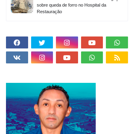
sobre queda de forro no Hospital da
Restauração