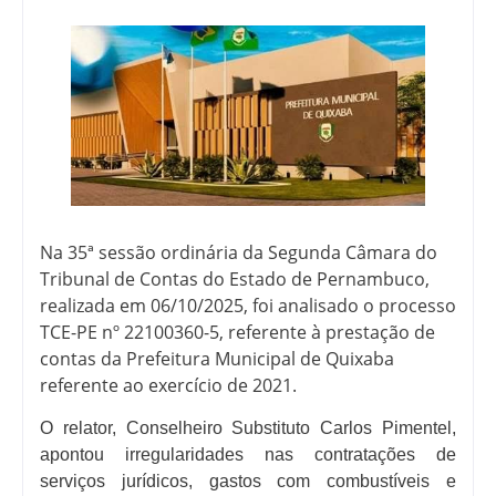
Na 35ª sessão ordinária da Segunda Câmara do
Tribunal de Contas do Estado de Pernambuco,
realizada em 06/10/2025, foi analisado o processo
TCE-PE nº 22100360-5, referente à prestação de
contas da Prefeitura Municipal de Quixaba
referente ao exercício de 2021.
O relator, Conselheiro Substituto Carlos Pimentel,
apontou irregularidades nas contratações de
serviços jurídicos, gastos com combustíveis e