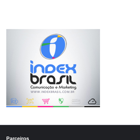
Parceiros