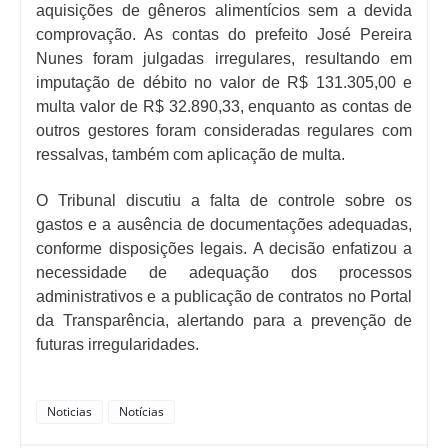
aquisições de gêneros alimentícios sem a devida
comprovação. As contas do prefeito José Pereira
Nunes foram julgadas irregulares, resultando em
imputação de débito no valor de R$ 131.305,00 e
multa valor de R$ 32.890,33, enquanto as contas de
outros gestores foram consideradas regulares com
ressalvas,
também com aplicação de multa.
O Tribunal discutiu a falta de controle sobre os
gastos e a ausência de documentações adequadas,
conforme disposições legais. A decisão enfatizou a
necessidade de adequação dos processos
administrativos e a publicação de contratos no Portal
da Transparência, alertando para a prevenção de
futuras irregularidades.
Noticias
Notícias