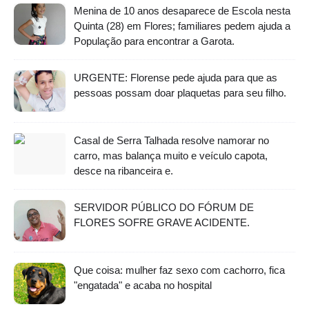
Menina de 10 anos desaparece de Escola nesta
Quinta (28) em Flores; familiares pedem ajuda a
População para encontrar a Garota.
URGENTE: Florense pede ajuda para que as
pessoas possam doar plaquetas para seu filho.
Casal de Serra Talhada resolve namorar no
carro, mas balança muito e veículo capota,
desce na ribanceira e.
SERVIDOR PÚBLICO DO FÓRUM DE
FLORES SOFRE GRAVE ACIDENTE.
Que coisa: mulher faz sexo com cachorro, fica
"engatada" e acaba no hospital