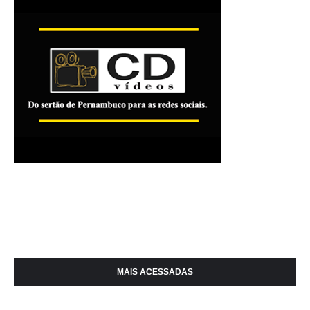
MAIS ACESSADAS