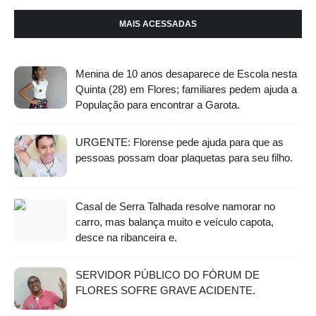
MAIS ACESSADAS
Menina de 10 anos desaparece de Escola nesta
Quinta (28) em Flores; familiares pedem ajuda a
População para encontrar a Garota.
URGENTE: Florense pede ajuda para que as
pessoas possam doar plaquetas para seu filho.
Casal de Serra Talhada resolve namorar no
carro, mas balança muito e veículo capota,
desce na ribanceira e.
SERVIDOR PÚBLICO DO FÓRUM DE
FLORES SOFRE GRAVE ACIDENTE.