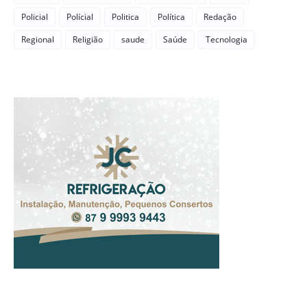
Policial
Polícial
Politica
Política
Redação
Regional
Religião
saude
Saúde
Tecnologia