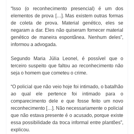
“Isso (o reconhecimento presencial) é um dos
elementos de prova […]. Mas existem outras formas
de coleta de prova. Material genético, eles se
negaram a dar. Eles não quiseram fornecer material
genético de maneira espontânea. Nenhum deles”,
informou a advogada.
Segundo Maria Júlia Leonel, é possível que o
terceiro suspeito que faltou ao reconhecimento não
seja o homem que cometeu o crime.
“O policial que não veio hoje foi intimado, o batalhão
ao qual ele pertence foi intimado para o
comparecimento dele e que fosse feito um novo
reconhecimento […]. Não necessariamente o policial
que não estava presente é o acusado, porque existe
essa possibilidade da troca informal entre plantões”,
explicou.