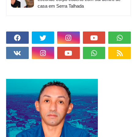
casa em Serra Talhada