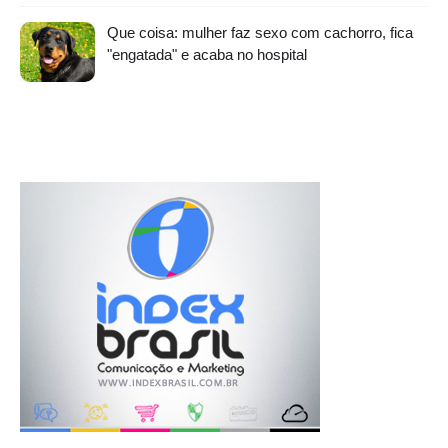
Que coisa: mulher faz sexo com cachorro, fica
"engatada" e acaba no hospital