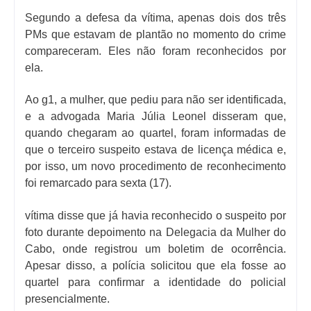
Segundo a defesa da vítima, apenas dois dos três
PMs que estavam de plantão no momento do crime
compareceram. Eles não foram reconhecidos por
ela.
Ao g1, a mulher, que pediu para não ser identificada,
e a advogada Maria Júlia Leonel disseram que,
quando chegaram ao quartel, foram informadas de
que o terceiro suspeito estava de licença médica e,
por isso, um novo procedimento de reconhecimento
foi remarcado para sexta (17).
vítima disse que já havia reconhecido o suspeito por
foto durante depoimento na Delegacia da Mulher do
Cabo, onde registrou um boletim de ocorrência.
Apesar disso, a polícia solicitou que ela fosse ao
quartel para confirmar a identidade do policial
presencialmente.