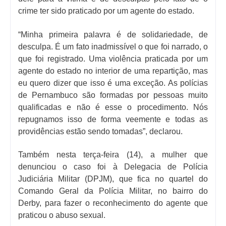
crime ter sido praticado por um agente do estado.
“Minha primeira palavra é de solidariedade, de
desculpa. É um fato inadmissível o que foi narrado, o
que foi registrado. Uma violência praticada por um
agente do estado no interior de uma repartição, mas
eu quero dizer que isso é uma exceção. As polícias
de Pernambuco são formadas por pessoas muito
qualificadas e não é esse o procedimento. Nós
repugnamos isso de forma veemente e todas as
providências estão sendo tomadas”, declarou.
Também nesta terça-feira (14), a mulher que
denunciou o caso foi à Delegacia de Polícia
Judiciária Militar (DPJM), que fica no quartel do
Comando Geral da Polícia Militar, no bairro do
Derby, para fazer o reconhecimento do agente que
praticou o abuso sexual.