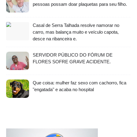
pessoas possam doar plaquetas para seu filho.
Casal de Serra Talhada resolve namorar no
carro, mas balança muito e veículo capota,
desce na ribanceira e.
SERVIDOR PÚBLICO DO FÓRUM DE
FLORES SOFRE GRAVE ACIDENTE.
Que coisa: mulher faz sexo com cachorro, fica
"engatada" e acaba no hospital