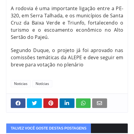
A rodovia é uma importante ligação entre a PE-
320, em Serra Talhada, e os municípios de Santa
Cruz da Baixa Verde e Triunfo, fortalecendo o
turismo e o escoamento econômico no Alto
Sertão do Pajeú.
Segundo Duque, o projeto já foi aprovado nas
comissões temáticas da ALEPE e deve seguir em
breve para votação no plenário
Noticias
Notícias
TALVEZ VOCÊ GOSTE DESTAS POSTAGENS