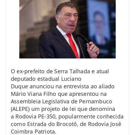
O ex-prefeito de Serra Talhada e atual
deputado estadual Luciano
Duque anunciou na entrevista ao aliado
Mário Viana Filho que apresentou na
Assembleia Legislativa de Pernambuco
(ALEPE) um projeto de lei que denomina
a Rodovia PE-350, popularmente conhecida
como Estrada do Brocotó, de Rodovia José
Coimbra Patriota.