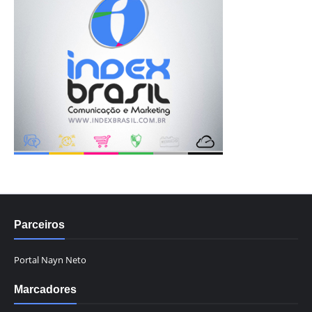
Parceiros
Portal Nayn Neto
Marcadores