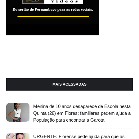
MAIS ACESSADAS
Menina de 10 anos desaparece de Escola nesta
Quinta (28) em Flores; familiares pedem ajuda a
População para encontrar a Garota.
URGENTE: Florense pede ajuda para que as