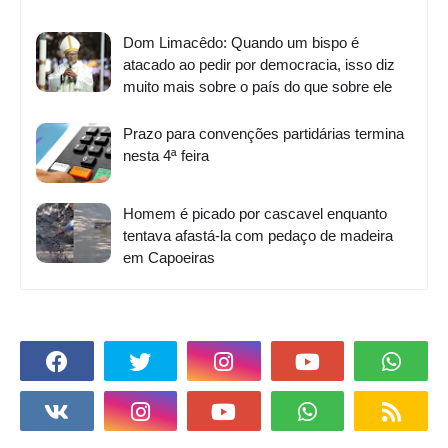
Dom Limacêdo: Quando um bispo é
atacado ao pedir por democracia, isso diz
muito mais sobre o país do que sobre ele
Prazo para convenções partidárias termina
nesta 4ª feira
Homem é picado por cascavel enquanto
tentava afastá-la com pedaço de madeira
em Capoeiras