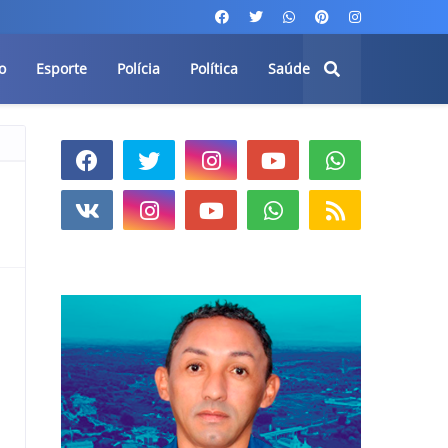
o
Esporte
Polícia
Política
Saúde