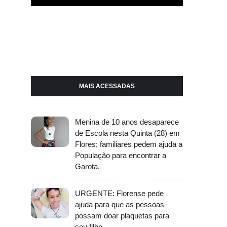
MAIS ACESSADAS
Menina de 10 anos desaparece
de Escola nesta Quinta (28) em
Flores; familiares pedem ajuda a
População para encontrar a
Garota.
URGENTE: Florense pede
ajuda para que as pessoas
possam doar plaquetas para
seu filho.