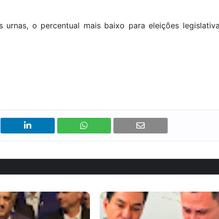
rnas, o percentual mais baixo para eleições legislativ