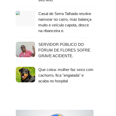
Casal de Serra Talhada resolve
namorar no carro, mas balança
muito e veículo capota, desce
na ribanceira e.
SERVIDOR PÚBLICO DO
FÓRUM DE FLORES SOFRE
GRAVE ACIDENTE.
Que coisa: mulher faz sexo com
cachorro, fica "engatada" e
acaba no hospital