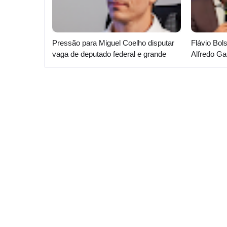
Pressão para Miguel Coelho disputar
Flávio Bol
vaga de deputado federal e grande
Alfredo G