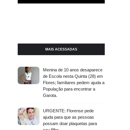
MAIS ACESSADAS
Menina de 10 anos desaparece
de Escola nesta Quinta (28) em
Flores; familiares pedem ajuda a
População para encontrar a
Garota.
URGENTE: Florense pede
ajuda para que as pessoas
possam doar plaquetas para
seu filho.