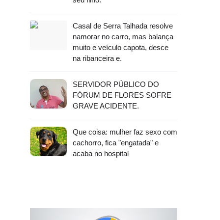
Casal de Serra Talhada resolve
namorar no carro, mas balança
muito e veículo capota, desce
na ribanceira e.
SERVIDOR PÚBLICO DO
FÓRUM DE FLORES SOFRE
GRAVE ACIDENTE.
Que coisa: mulher faz sexo com
cachorro, fica "engatada" e
acaba no hospital