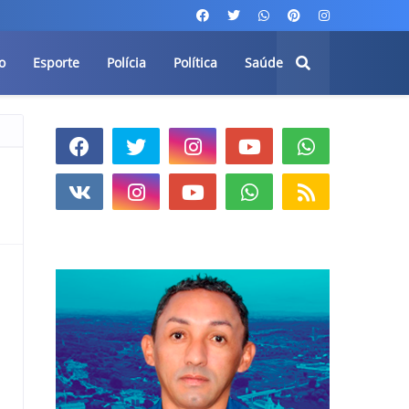
o
Esporte
Polícia
Política
Saúde