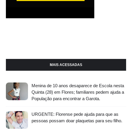
MAIS ACESSADAS
Menina de 10 anos desaparece de Escola nesta
Quinta (28) em Flores; familiares pedem ajuda a
População para encontrar a Garota.
URGENTE: Florense pede ajuda para que as
pessoas possam doar plaquetas para seu filho.