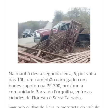
Na manhã desta segunda-feira, 6, por volta
das 10h, um caminhão carregado com
bodes capotou na PE-390, próximo à
comunidade Barra da Forquilha, entre as
cidades de Floresta e Serra Talhada.
Segundo o Blog do Elvis, o motorista do veículo