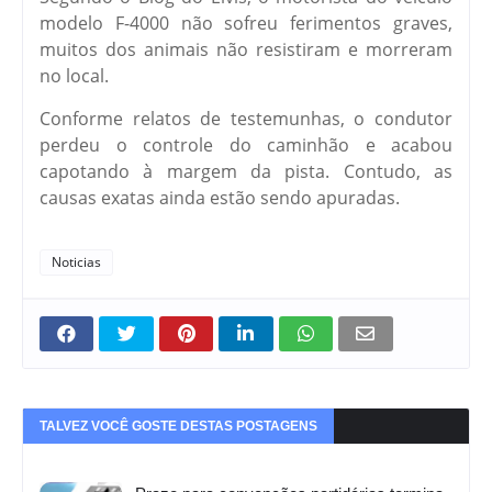
modelo F-4000 não sofreu ferimentos graves,
muitos dos animais não resistiram e morreram
no local.
Conforme relatos de testemunhas, o condutor
perdeu o controle do caminhão e acabou
capotando à margem da pista. Contudo, as
causas exatas ainda estão sendo apuradas.
Noticias
TALVEZ VOCÊ GOSTE DESTAS POSTAGENS