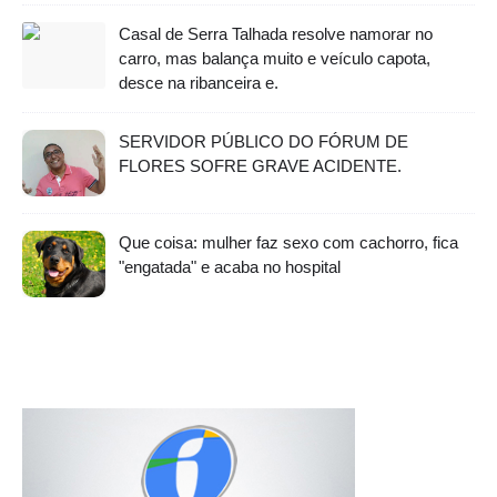
Casal de Serra Talhada resolve namorar no
carro, mas balança muito e veículo capota,
desce na ribanceira e.
SERVIDOR PÚBLICO DO FÓRUM DE
FLORES SOFRE GRAVE ACIDENTE.
Que coisa: mulher faz sexo com cachorro, fica
"engatada" e acaba no hospital