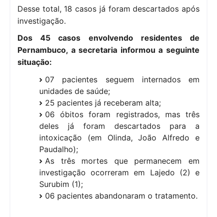
Desse total, 18 casos já foram descartados após
investigação.
Dos 45 casos envolvendo residentes de
Pernambuco, a secretaria informou a seguinte
situação:
07 pacientes seguem internados em
unidades de saúde;
25 pacientes já receberam alta;
06 óbitos foram registrados, mas três
deles já foram descartados para a
intoxicação (em Olinda, João Alfredo e
Paudalho);
As três mortes que permanecem em
investigação ocorreram em Lajedo (2) e
Surubim (1);
06 pacientes abandonaram o tratamento.