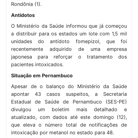
Rondônia (1).
Antídotos
O Ministério da Saúde informou que já começou
a distribuir para os estados um lote com 1,5 mil
unidades do antídoto fomepizol, que foi
recentemente adquirido de uma empresa
japonesa para reforçar o tratamento dos
pacientes intoxicados.
Situação em Pernambuco
Apesar de o balanço do Ministério da Saúde
apontar 43 casos suspeitos, a Secretaria
Estadual de Saúde de Pernambuco (SES-PE)
divulgou um boletim mais detalhado e
atualizado, com dados até este domingo (12),
que eleva o número total de notificações de
intoxicação por metanol no estado para 48.