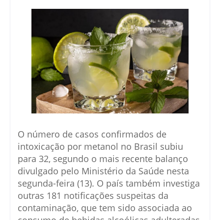
O número de casos confirmados de
intoxicação por metanol no Brasil subiu
para 32, segundo o mais recente balanço
divulgado pelo Ministério da Saúde nesta
segunda-feira (13). O país também investiga
outras 181 notificações suspeitas da
contaminação, que tem sido associada ao