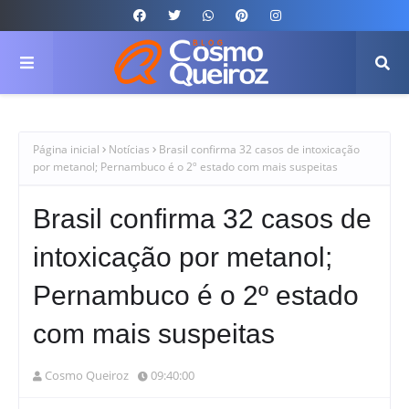
Página inicial
Notícias
Brasil confirma 32 casos de intoxicação
por metanol; Pernambuco é o 2º estado com mais suspeitas
Brasil confirma 32 casos de
intoxicação por metanol;
Pernambuco é o 2º estado
com mais suspeitas
Cosmo Queiroz
09:40:00