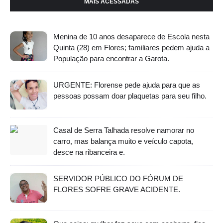
MAIS ACESSADAS
Menina de 10 anos desaparece de Escola nesta
Quinta (28) em Flores; familiares pedem ajuda a
População para encontrar a Garota.
URGENTE: Florense pede ajuda para que as
pessoas possam doar plaquetas para seu filho.
Casal de Serra Talhada resolve namorar no
carro, mas balança muito e veículo capota,
desce na ribanceira e.
SERVIDOR PÚBLICO DO FÓRUM DE
FLORES SOFRE GRAVE ACIDENTE.