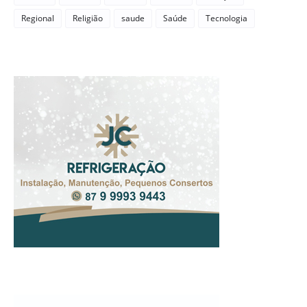
Regional
Religião
saude
Saúde
Tecnologia