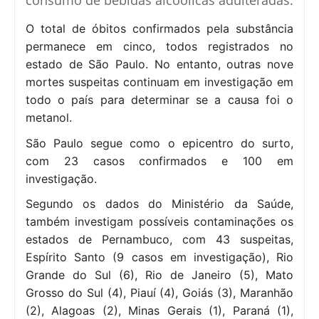
consumo de bebidas alcoólicas adulteradas.
O total de óbitos confirmados pela substância
permanece em cinco, todos registrados no
estado de São Paulo. No entanto, outras nove
mortes suspeitas continuam em investigação em
todo o país para determinar se a causa foi o
metanol.
São Paulo segue como o epicentro do surto,
com 23 casos confirmados e 100 em
investigação.
Segundo os dados do Ministério da Saúde,
também investigam possíveis contaminações os
estados de Pernambuco, com 43 suspeitas,
Espírito Santo (9 casos em investigação), Rio
Grande do Sul (6), Rio de Janeiro (5), Mato
Grosso do Sul (4), Piauí (4), Goiás (3), Maranhão
(2), Alagoas (2), Minas Gerais (1), Paraná (1),