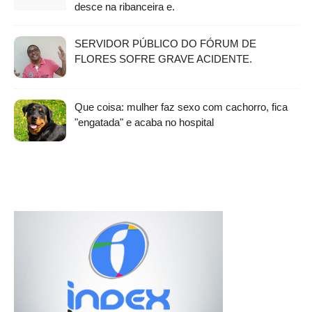
desce na ribanceira e.
SERVIDOR PÚBLICO DO FÓRUM DE
FLORES SOFRE GRAVE ACIDENTE.
Que coisa: mulher faz sexo com cachorro, fica
"engatada" e acaba no hospital