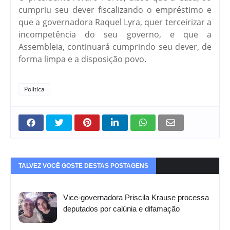
cumpriu seu dever fiscalizando o empréstimo e
que a governadora Raquel Lyra, quer terceirizar a
incompetência do seu governo, e que a
Assembleia, continuará cumprindo seu dever, de
forma limpa e a disposição povo.
Politica
TALVEZ VOCÊ GOSTE DESTAS POSTAGENS
Vice-governadora Priscila Krause processa
deputados por calúnia e difamação