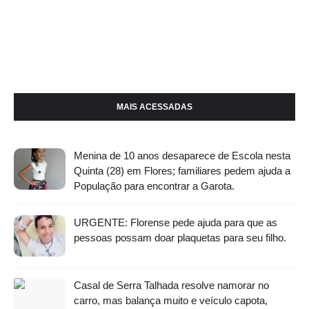
MAIS ACESSADAS
Menina de 10 anos desaparece de Escola nesta
Quinta (28) em Flores; familiares pedem ajuda a
População para encontrar a Garota.
URGENTE: Florense pede ajuda para que as
pessoas possam doar plaquetas para seu filho.
Casal de Serra Talhada resolve namorar no
carro, mas balança muito e veículo capota,