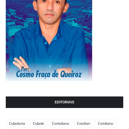
EDITORIAIS
Cidadania
Cidade
Contidiano
Cotidian
Cotidiano