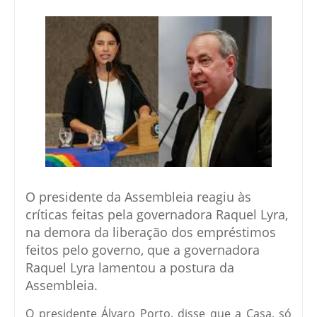
O presidente da Assembleia reagiu às
críticas feitas pela governadora Raquel Lyra,
na demora da liberação dos empréstimos
feitos pelo governo, que a governadora
Raquel Lyra lamentou a postura da
Assembleia.
O presidente Álvaro Porto, disse que a Casa, só