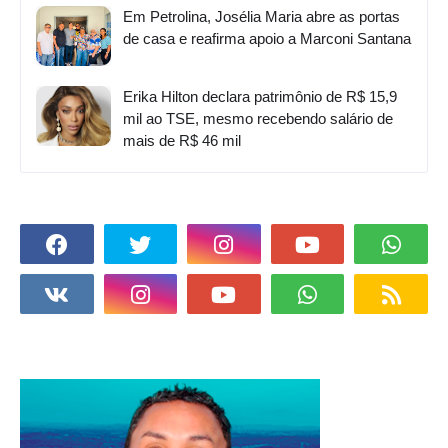
Em Petrolina, Josélia Maria abre as portas
de casa e reafirma apoio a Marconi Santana
Erika Hilton declara patrimônio de R$ 15,9
mil ao TSE, mesmo recebendo salário de
mais de R$ 46 mil