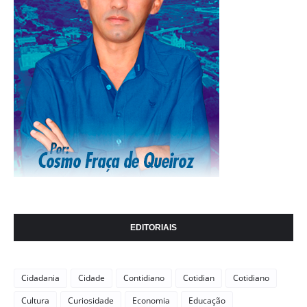
EDITORIAIS
Cidadania
Cidade
Contidiano
Cotidian
Cotidiano
Cultura
Curiosidade
Economia
Educação