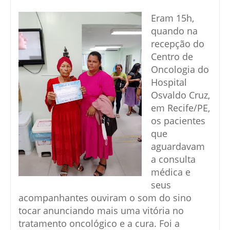
Eram 15h,
quando na
recepção do
Centro de
Oncologia do
Hospital
Osvaldo Cruz,
em Recife/PE,
os pacientes
que
aguardavam
a consulta
médica e
seus
acompanhantes ouviram o som do sino
tocar anunciando mais uma vitória no
tratamento oncológico e a cura. Foi a