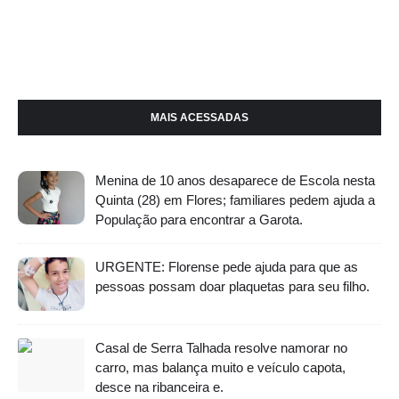
MAIS ACESSADAS
Menina de 10 anos desaparece de Escola nesta
Quinta (28) em Flores; familiares pedem ajuda a
População para encontrar a Garota.
URGENTE: Florense pede ajuda para que as
pessoas possam doar plaquetas para seu filho.
Casal de Serra Talhada resolve namorar no
carro, mas balança muito e veículo capota,
desce na ribanceira e.