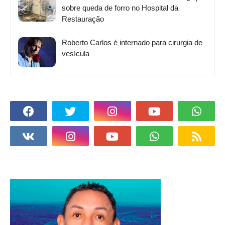
sobre queda de forro no Hospital da
Restauração
Roberto Carlos é internado para cirurgia de
vesícula