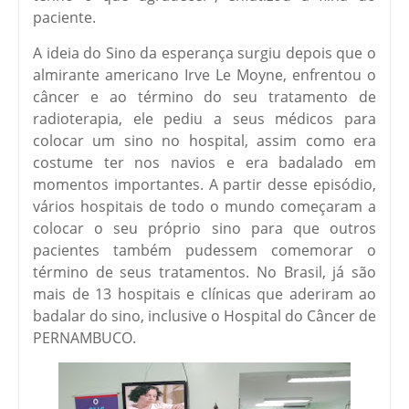
paciente.
A ideia do Sino da esperança surgiu depois que o
almirante americano Irve Le Moyne, enfrentou o
câncer e ao término do seu tratamento de
radioterapia, ele pediu a seus médicos para
colocar um sino no hospital, assim como era
costume ter nos navios e era badalado em
momentos importantes. A partir desse episódio,
vários hospitais de todo o mundo começaram a
colocar o seu próprio sino para que outros
pacientes também pudessem comemorar o
término de seus tratamentos. No Brasil, já são
mais de 13 hospitais e clínicas que aderiram ao
badalar do sino, inclusive o Hospital do Câncer de
PERNAMBUCO.