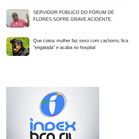
SERVIDOR PÚBLICO DO FÓRUM DE
FLORES SOFRE GRAVE ACIDENTE.
Que coisa: mulher faz sexo com cachorro, fica
"engatada" e acaba no hospital