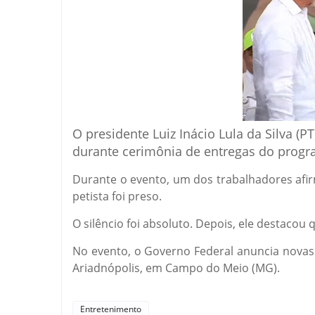
O presidente Luiz Inácio Lula da Silva (PT
durante cerimônia de entregas do progr
Durante o evento, um dos trabalhadores afir
petista foi preso.
O silêncio foi absoluto. Depois, ele destaco
No evento, o Governo Federal anuncia novas
Ariadnópolis, em Campo do Meio (MG).
Entretenimento