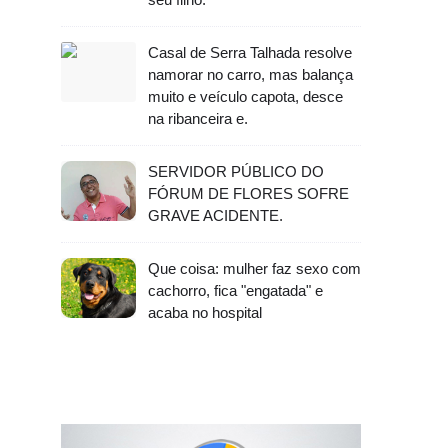
Casal de Serra Talhada resolve
namorar no carro, mas balança
muito e veículo capota, desce
na ribanceira e.
SERVIDOR PÚBLICO DO
FÓRUM DE FLORES SOFRE
GRAVE ACIDENTE.
Que coisa: mulher faz sexo com
cachorro, fica "engatada" e
acaba no hospital