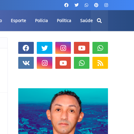
o
Esporte
Polícia
Política
Saúde