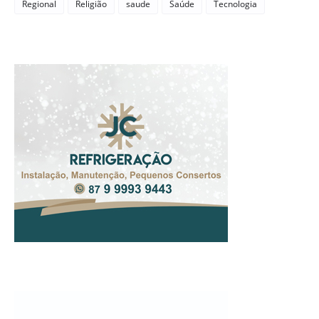
Regional
Religião
saude
Saúde
Tecnologia