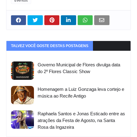
Eventos
TALVEZ VOCÊ GOSTE DESTAS POSTAGENS
Governo Municipal de Flores divulga data
do 2º Flores Classic Show
Homenagem a Luiz Gonzaga leva cortejo e
música ao Recife Antigo
Raphaela Santos e Jonas Esticado entre as
atrações da Festa de Agosto, na Santa
Rosa da Ingazeira