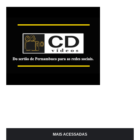
MAIS ACESSADAS