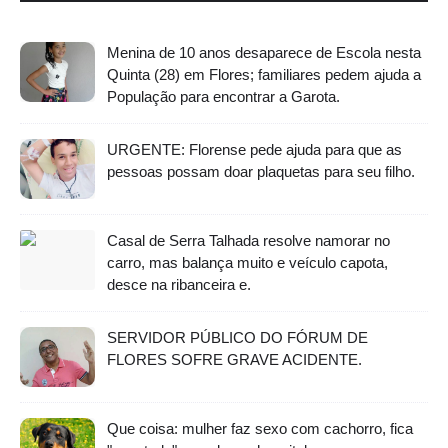
Menina de 10 anos desaparece de Escola nesta
Quinta (28) em Flores; familiares pedem ajuda a
População para encontrar a Garota.
URGENTE: Florense pede ajuda para que as
pessoas possam doar plaquetas para seu filho.
Casal de Serra Talhada resolve namorar no
carro, mas balança muito e veículo capota,
desce na ribanceira e.
SERVIDOR PÚBLICO DO FÓRUM DE
FLORES SOFRE GRAVE ACIDENTE.
Que coisa: mulher faz sexo com cachorro, fica