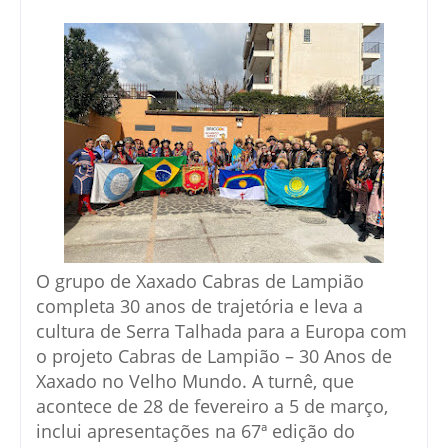
O grupo de Xaxado Cabras de Lampião
completa 30 anos de trajetória e leva a
cultura de Serra Talhada para a Europa com
o projeto Cabras de Lampião – 30 Anos de
Xaxado no Velho Mundo. A turnê, que
acontece de 28 de fevereiro a 5 de março,
inclui apresentações na 67ª edição do