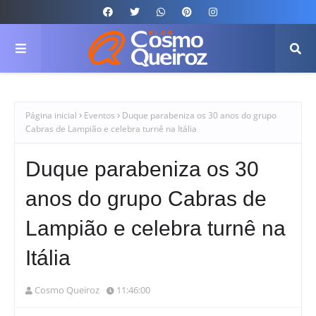
Página inicial
Eventos
Duque parabeniza os 30 anos do grupo
Cabras de Lampião e celebra turnê na Itália
Duque parabeniza os 30
anos do grupo Cabras de
Lampião e celebra turnê na
Itália
Cosmo Queiroz
11:46:00