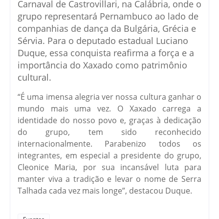
Carnaval de Castrovillari, na Calábria, onde o
grupo representará Pernambuco ao lado de
companhias de dança da Bulgária, Grécia e
Sérvia. Para o deputado estadual Luciano
Duque, essa conquista reafirma a força e a
importância do Xaxado como patrimônio
cultural.
“É uma imensa alegria ver nossa cultura ganhar o
mundo mais uma vez. O Xaxado carrega a
identidade do nosso povo e, graças à dedicação
do grupo, tem sido reconhecido
internacionalmente. Parabenizo todos os
integrantes, em especial a presidente do grupo,
Cleonice Maria, por sua incansável luta para
manter viva a tradição e levar o nome de Serra
Talhada cada vez mais longe”, destacou Duque.