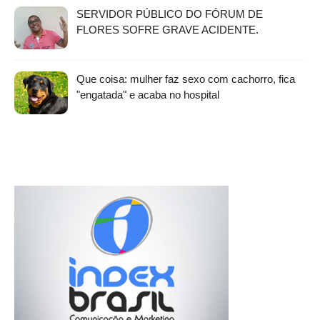
SERVIDOR PÚBLICO DO FÓRUM DE
FLORES SOFRE GRAVE ACIDENTE.
Que coisa: mulher faz sexo com cachorro, fica
"engatada" e acaba no hospital