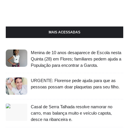
MAIS ACESSADAS
Menina de 10 anos desaparece de Escola nesta
Quinta (28) em Flores; familiares pedem ajuda a
População para encontrar a Garota.
URGENTE: Florense pede ajuda para que as
pessoas possam doar plaquetas para seu filho.
Casal de Serra Talhada resolve namorar no
carro, mas balança muito e veículo capota,
desce na ribanceira e.