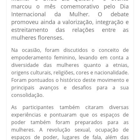
marcou o mês comemorativo pelo Dia
Internacional da Mulher. O debate
promoveu ainda a valorização, integração e
estreitamento das relações entre as
mulheres florenses.
Na ocasião, foram discutidos o conceito de
empoderamento feminino, levando em conta a
diversidade das mulheres quanto a etnias,
origens culturais, religiões, cores e nacionalidade.
Foram pontuados o histórico deste movimento e
principais avanços e desafios para a sua
consolidação.
As participantes também citaram diversas
experiências e pontuaram que os espaços de
poder também foram preparados para as
mulheres. A revolução sexual, ocupação de
espaços de poder, lugares de fala, além das