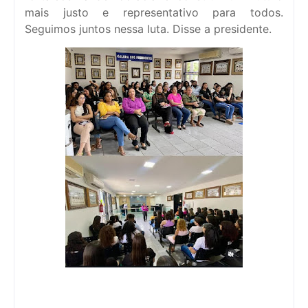
mais justo e representativo para todos.
Seguimos juntos nessa luta. Disse a presidente.