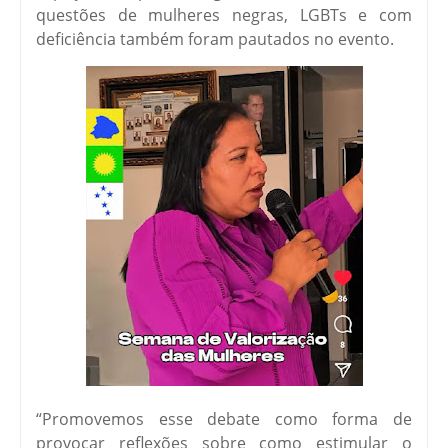
questões de mulheres negras, LGBTs e com
deficiência também foram pautados no evento.
“Promovemos esse debate como forma de
provocar reflexões sobre como estimular o