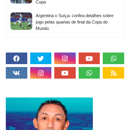
Copa
Argentina x Suíça: confira detalhes sobre
jogo pelas quartas de final da Copa do
Mundo