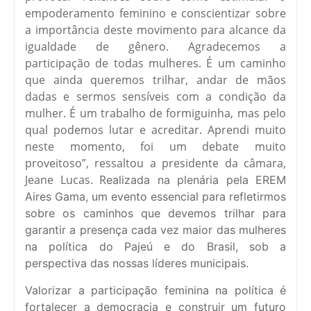
empoderamento feminino e conscientizar sobre
a importância deste movimento para alcance da
igualdade de gênero. Agradecemos a
participação de todas mulheres. É um caminho
que ainda queremos trilhar, andar de mãos
dadas e sermos sensíveis com a condição da
mulher. É um trabalho de formiguinha, mas pelo
qual podemos lutar e acreditar. Aprendi muito
neste momento, foi um debate muito
proveitoso”, ressaltou a presidente da câmara,
Jeane Lucas. R
ealizada na plenária pela EREM
Aires Gama, um evento essencial para refletirmos
sobre os caminhos que devemos trilhar para
garantir a presença cada vez maior das mulheres
na política do Pajeú e do Brasil, sob a
perspectiva das nossas líderes municipais.
Valorizar a participação feminina na política é
fortalecer a democracia e construir um futuro