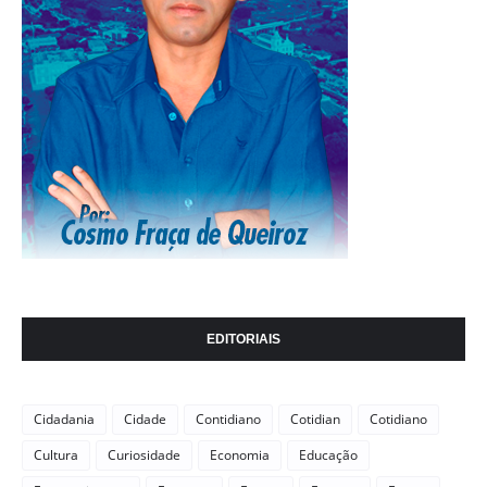
EDITORIAIS
Cidadania
Cidade
Contidiano
Cotidian
Cotidiano
Cultura
Curiosidade
Economia
Educação