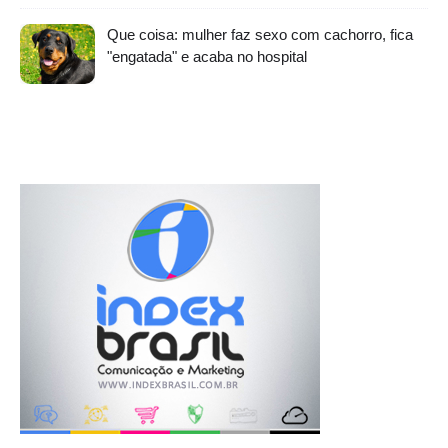
Que coisa: mulher faz sexo com cachorro, fica
"engatada" e acaba no hospital