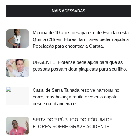
MAIS ACESSADAS
Menina de 10 anos desaparece de Escola nesta
Quinta (28) em Flores; familiares pedem ajuda a
População para encontrar a Garota.
URGENTE: Florense pede ajuda para que as
pessoas possam doar plaquetas para seu filho.
Casal de Serra Talhada resolve namorar no
carro, mas balança muito e veículo capota,
desce na ribanceira e.
SERVIDOR PÚBLICO DO FÓRUM DE
FLORES SOFRE GRAVE ACIDENTE.