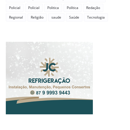
Policial
Polícial
Politica
Política
Redação
Regional
Religião
saude
Saúde
Tecnologia