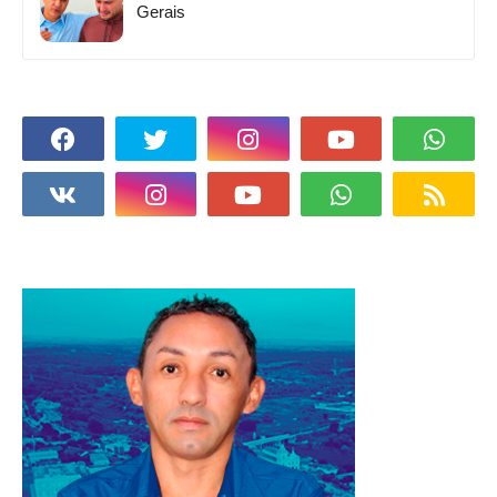
Gerais