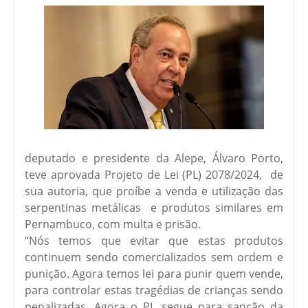
deputado e presidente da Alepe, Álvaro Porto,
teve aprovada Projeto de Lei (PL) 2078/2024, de
sua autoria, que proíbe a venda e utilização das
serpentinas metálicas e produtos similares em
Pernambuco, com multa e prisão.
“Nós temos que evitar que estas produtos
continuem sendo comercializados sem ordem e
punição. Agora temos lei para punir quem vende,
para controlar estas tragédias de crianças sendo
penalizadas. Agora o PL segue para sanção da