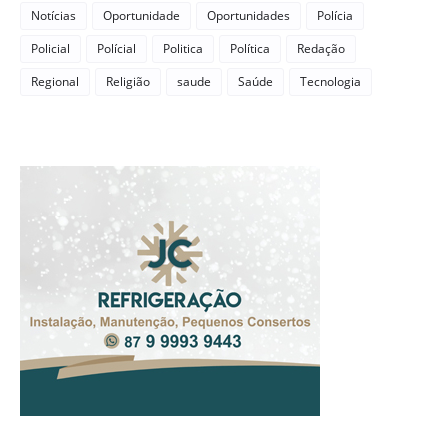
Notícias
Oportunidade
Oportunidades
Polícia
Policial
Polícial
Politica
Política
Redação
Regional
Religião
saude
Saúde
Tecnologia