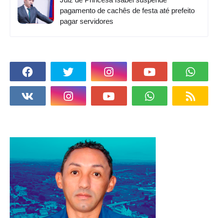
pagamento de cachês de festa até prefeito
pagar servidores