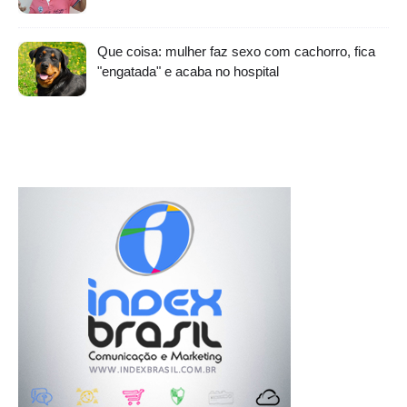
Que coisa: mulher faz sexo com cachorro, fica
"engatada" e acaba no hospital