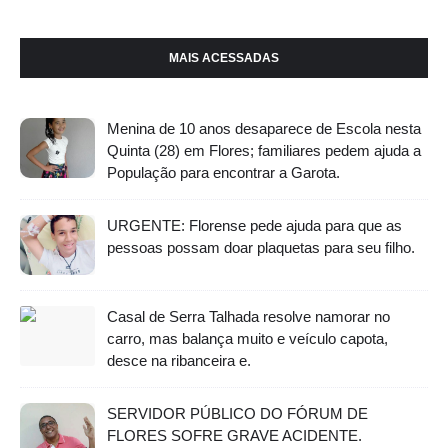
MAIS ACESSADAS
Menina de 10 anos desaparece de Escola nesta
Quinta (28) em Flores; familiares pedem ajuda a
População para encontrar a Garota.
URGENTE: Florense pede ajuda para que as
pessoas possam doar plaquetas para seu filho.
Casal de Serra Talhada resolve namorar no
carro, mas balança muito e veículo capota,
desce na ribanceira e.
SERVIDOR PÚBLICO DO FÓRUM DE
FLORES SOFRE GRAVE ACIDENTE.