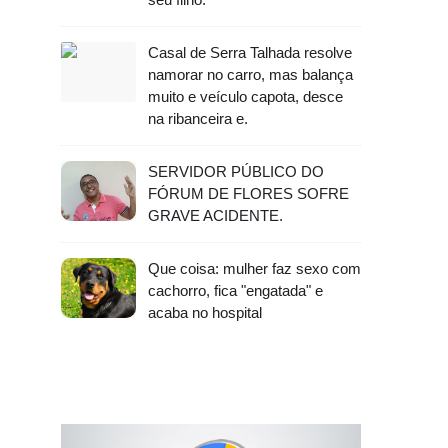
Casal de Serra Talhada resolve
namorar no carro, mas balança
muito e veículo capota, desce
na ribanceira e.
SERVIDOR PÚBLICO DO
FÓRUM DE FLORES SOFRE
GRAVE ACIDENTE.
Que coisa: mulher faz sexo com
cachorro, fica "engatada" e
acaba no hospital