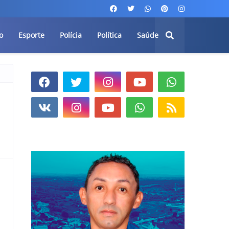
o
Esporte
Polícia
Política
Saúde