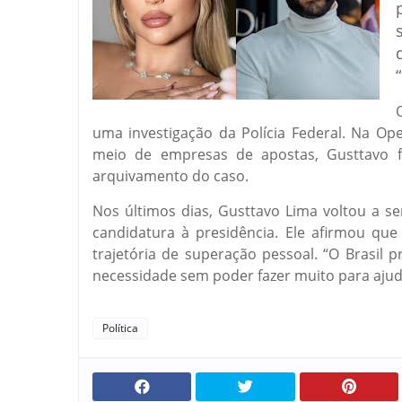
uma investigação da Polícia Federal. Na Op
meio de empresas de apostas, Gusttavo f
arquivamento do caso.
Nos últimos dias, Gusttavo Lima voltou a s
candidatura à presidência. Ele afirmou que
trajetória de superação pessoal. “O Brasil 
necessidade sem poder fazer muito para ajud
Política