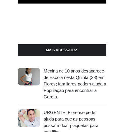
MAIS ACESSADAS
Menina de 10 anos desaparece
de Escola nesta Quinta (28) em
Flores; familiares pedem ajuda a
População para encontrar a
Garota.
URGENTE: Florense pede
ajuda para que as pessoas
possam doar plaquetas para
seu filho.