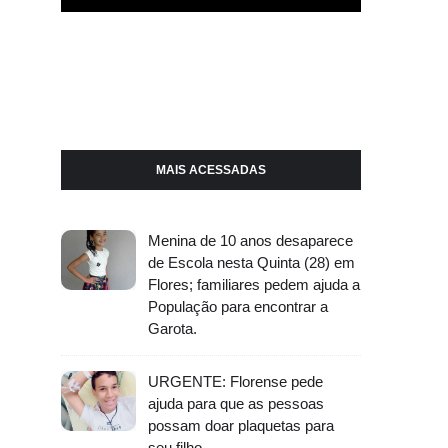
MAIS ACESSADAS
Menina de 10 anos desaparece
de Escola nesta Quinta (28) em
Flores; familiares pedem ajuda a
População para encontrar a
Garota.
URGENTE: Florense pede
ajuda para que as pessoas
possam doar plaquetas para
seu filho.