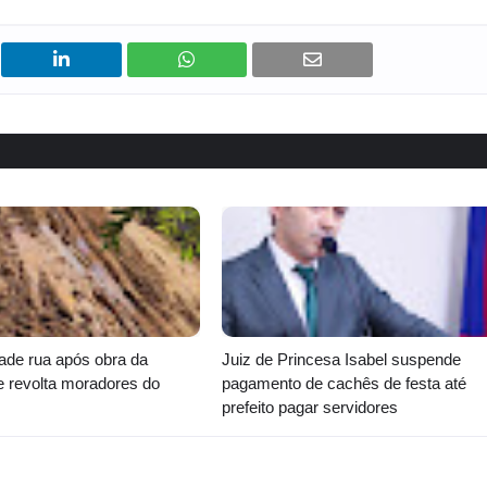
ade rua após obra da
Juiz de Princesa Isabel suspende
 e revolta moradores do
pagamento de cachês de festa até
prefeito pagar servidores