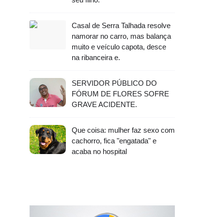
Casal de Serra Talhada resolve
namorar no carro, mas balança
muito e veículo capota, desce
na ribanceira e.
SERVIDOR PÚBLICO DO
FÓRUM DE FLORES SOFRE
GRAVE ACIDENTE.
Que coisa: mulher faz sexo com
cachorro, fica "engatada" e
acaba no hospital