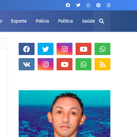
o
Esporte
Polícia
Política
Saúde