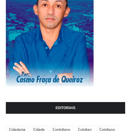
EDITORIAIS
Cidadania
Cidade
Contidiano
Cotidian
Cotidiano