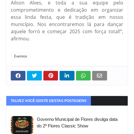
Ailson Alves, e toda a sua equipe pelo
comprometimento e dedicação em organizar
essa linda festa, que é tradição em nosso
município. Nos encontraremos lá para dançar
aquele forró e começar 2025 com força total!”,
afirmou.
Eventos
TALVEZ VOCÊ GOSTE DESTAS POSTAGENS
Governo Municipal de Flores divulga data
do 2º Flores Classic Show