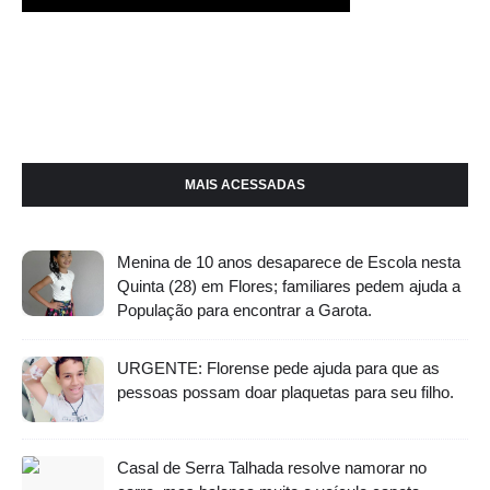
MAIS ACESSADAS
Menina de 10 anos desaparece de Escola nesta
Quinta (28) em Flores; familiares pedem ajuda a
População para encontrar a Garota.
URGENTE: Florense pede ajuda para que as
pessoas possam doar plaquetas para seu filho.
Casal de Serra Talhada resolve namorar no