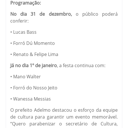
Programação:
No dia 31 de dezembro,
o público poderá
conferir:
• Lucas Bass
• Forró Dú Momento
• Renato & Felipe Lima
Já no dia 1º de janeiro
, a festa continua com:
• Mano Walter
• Forró do Nosso Jeito
• Wanessa Messias
O prefeito Adelmo destacou o esforço da equipe
de cultura para garantir um evento memorável.
“Quero parabenizar o secretário de Cultura,