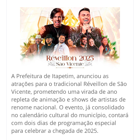
A Prefeitura de Itapetim, anunciou as
atrações para o tradicional Réveillon de São
Vicente, prometendo uma virada de ano
repleta de animação e shows de artistas de
renome nacional. O evento, já consolidado
no calendário cultural do município, contará
com dois dias de programação especial
para celebrar a chegada de 2025.