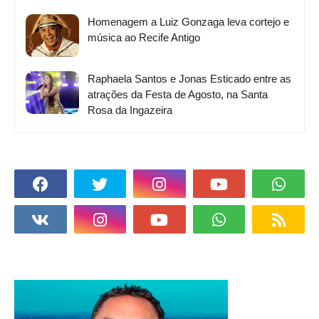
Homenagem a Luiz Gonzaga leva cortejo e
música ao Recife Antigo
Raphaela Santos e Jonas Esticado entre as
atrações da Festa de Agosto, na Santa
Rosa da Ingazeira