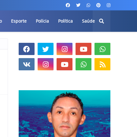
o
Esporte
Polícia
Política
Saúde