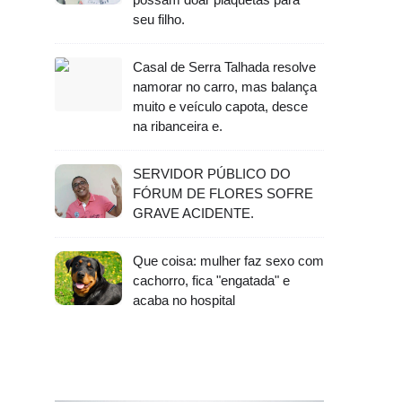
seu filho.
Casal de Serra Talhada resolve
namorar no carro, mas balança
muito e veículo capota, desce
na ribanceira e.
SERVIDOR PÚBLICO DO
FÓRUM DE FLORES SOFRE
GRAVE ACIDENTE.
Que coisa: mulher faz sexo com
cachorro, fica "engatada" e
acaba no hospital