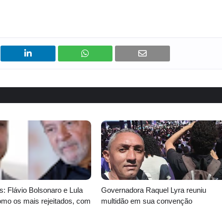
 Flávio Bolsonaro e Lula
Governadora Raquel Lyra reuniu
mo os mais rejeitados, com
multidão em sua convenção