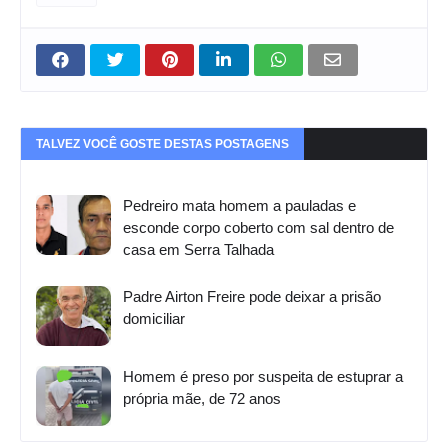
TALVEZ VOCÊ GOSTE DESTAS POSTAGENS
Pedreiro mata homem a pauladas e
esconde corpo coberto com sal dentro de
casa em Serra Talhada
Padre Airton Freire pode deixar a prisão
domiciliar
Homem é preso por suspeita de estuprar a
própria mãe, de 72 anos