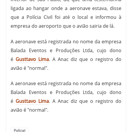
ligada ao hangar onde a aeronave estava, disse
que a Polícia Civil foi até o local e informou à
empresa do aeroporto que o avião sairia de lá.
A aeronave está registrada no nome da empresa
Balada Eventos e Produções Ltda, cujo dono
é
Gusttavo Lima
. A Anac diz que o registro do
avião é "normal".
A aeronave está registrada no nome da empresa
Balada Eventos e Produções Ltda, cujo dono
é
Gusttavo Lima
. A Anac diz que o registro do
avião é "normal".
Polícial