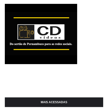
MAIS ACESSADAS