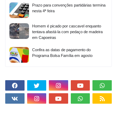
Prazo para convenções partidárias termina
nesta 4ª feira
Homem é picado por cascavel enquanto
tentava afastá-la com pedaço de madeira
em Capoeiras
Confira as datas de pagamento do
Programa Bolsa Família em agosto