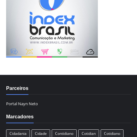
Parceiros
Portal Nayn Neto
Marcadores
Cidadania
Cidade
Contidiano
Cotidian
Cotidiano