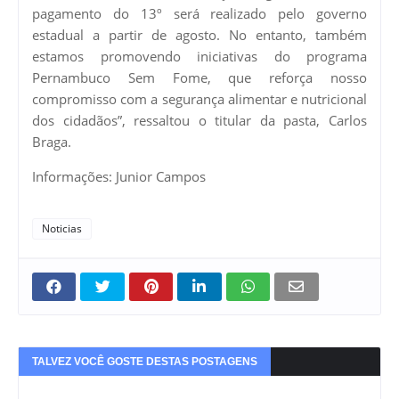
pagamento do 13º será realizado pelo governo
estadual a partir de agosto. No entanto, também
estamos promovendo iniciativas do programa
Pernambuco Sem Fome, que reforça nosso
compromisso com a segurança alimentar e nutricional
dos cidadãos”, ressaltou o titular da pasta, Carlos
Braga.
Informações: Junior Campos
Noticias
TALVEZ VOCÊ GOSTE DESTAS POSTAGENS