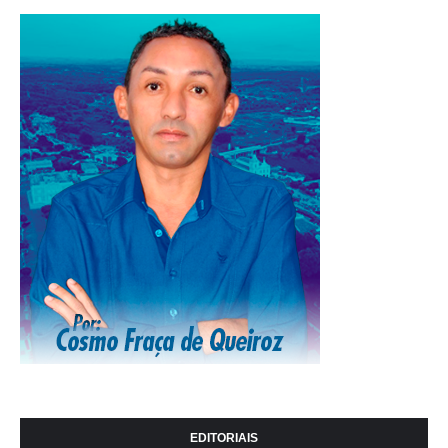
EDITORIAIS