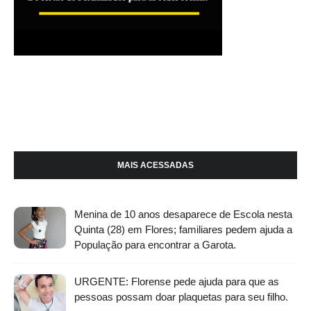
MAIS ACESSADAS
Menina de 10 anos desaparece de Escola nesta
Quinta (28) em Flores; familiares pedem ajuda a
População para encontrar a Garota.
URGENTE: Florense pede ajuda para que as
pessoas possam doar plaquetas para seu filho.