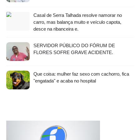
Casal de Serra Talhada resolve namorar no
carro, mas balança muito e veículo capota,
desce na ribanceira e.
SERVIDOR PÚBLICO DO FÓRUM DE
FLORES SOFRE GRAVE ACIDENTE.
Que coisa: mulher faz sexo com cachorro, fica
"engatada" e acaba no hospital