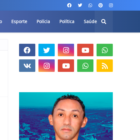
o
Esporte
Polícia
Política
Saúde