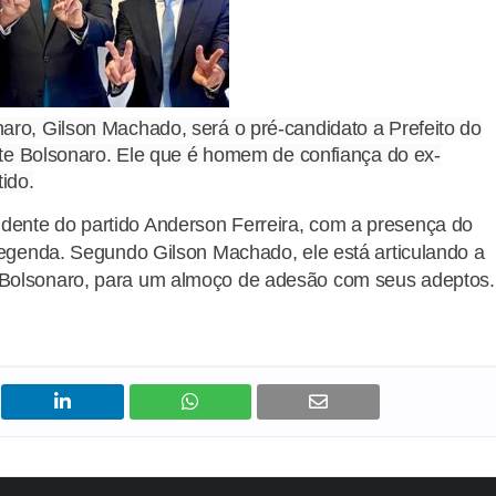
aro, Gilson Machado, será o pré-candidato a Prefeito do
te Bolsonaro. Ele que é homem de confiança do ex-
ido.
idente do partido Anderson Ferreira, com a presença do
egenda. Segundo Gilson Machado, ele está articulando a
e Bolsonaro, para um almoço de adesão com seus adeptos.