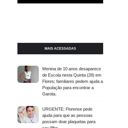
MAIS ACESSADAS
Menina de 10 anos desaparece
de Escola nesta Quinta (28) em
Flores; familiares pedem ajuda a
População para encontrar a
Garota.
URGENTE: Florense pede
ajuda para que as pessoas
possam doar plaquetas para
seu filho.