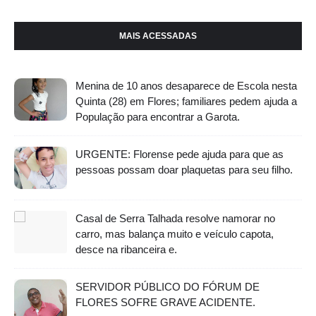
MAIS ACESSADAS
Menina de 10 anos desaparece de Escola nesta
Quinta (28) em Flores; familiares pedem ajuda a
População para encontrar a Garota.
URGENTE: Florense pede ajuda para que as
pessoas possam doar plaquetas para seu filho.
Casal de Serra Talhada resolve namorar no
carro, mas balança muito e veículo capota,
desce na ribanceira e.
SERVIDOR PÚBLICO DO FÓRUM DE
FLORES SOFRE GRAVE ACIDENTE.