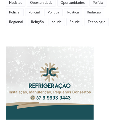
Notícias
Oportunidade
Oportunidades
Polícia
Policial
Polícial
Politica
Política
Redação
Regional
Religião
saude
Saúde
Tecnologia