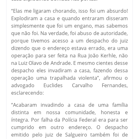
“Elas me ligaram chorando, isso foi um absurdo!
Explodiram a casa e quando entraram disseram
simplesmente que foi um engano, mas sabemos
que não foi. Na verdade, foi abuso de autoridade,
porque tivemos acesso a um despacho do juiz
dizendo que o endereço estava errado, era uma
operação para ser feita na Rua João Kerhle, não
na Luiz Olavo de Andrade. E mesmo cientes desse
despacho eles invadiram a casa, fazendo dessa
operação uma trapalhada violenta”, afirmou o
advogado Euclides Carvalho Fernandes,
esclarecendo:
“Acabaram invadindo a casa de uma família
distinta em nossa comunidade, honesta e
íntegra. Por falha da Polícia Federal era para ser
cumprido em outro endereço. O despacho
emitido pelo juiz de Salgueiro também foi de