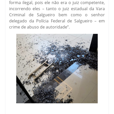
forma ilegal, pois ele não era o juiz competente,
incorrendo eles – tanto o juiz estadual da Vara
Criminal de Salgueiro bem como o senhor
delegado da Polícia Federal de Salgueiro – em
crime de abuso de autoridade”.