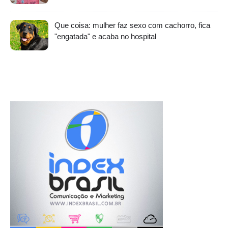
Que coisa: mulher faz sexo com cachorro, fica
"engatada" e acaba no hospital