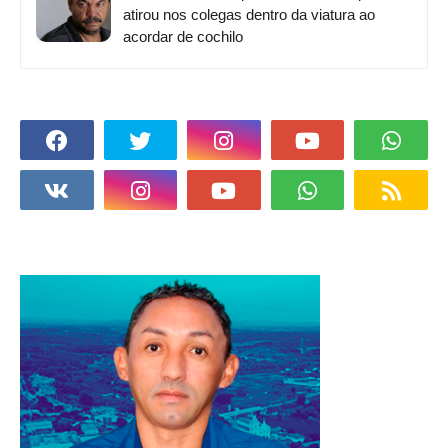
atirou nos colegas dentro da viatura ao
acordar de cochilo