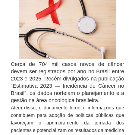
Cerca de 704 mil casos novos de câncer
devem ser registrados por ano no Brasil entre
2023 e 2025. Recém divulgados na publicação
“Estimativa 2023 — Incidência de Câncer no
Brasil”, os dados norteiam o planejamento e a
gestão na área oncológica brasileira.
Além disso, o documento fornece informações que
contribuem para adoção de políticas públicas que
favoreçam o aprimoramento da jornada dos
pacientes e potencializam os resultados da medicina