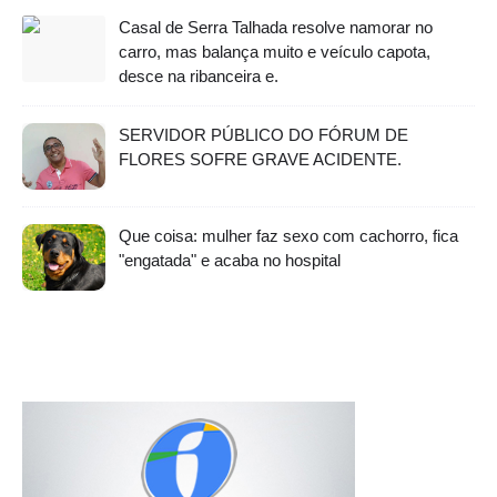
Casal de Serra Talhada resolve namorar no
carro, mas balança muito e veículo capota,
desce na ribanceira e.
SERVIDOR PÚBLICO DO FÓRUM DE
FLORES SOFRE GRAVE ACIDENTE.
Que coisa: mulher faz sexo com cachorro, fica
"engatada" e acaba no hospital