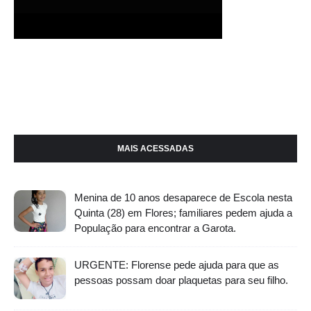
MAIS ACESSADAS
Menina de 10 anos desaparece de Escola nesta
Quinta (28) em Flores; familiares pedem ajuda a
População para encontrar a Garota.
URGENTE: Florense pede ajuda para que as
pessoas possam doar plaquetas para seu filho.