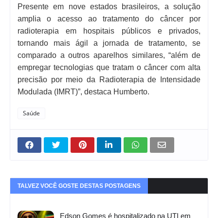
Presente em nove estados brasileiros, a solução
amplia o acesso ao tratamento do câncer por
radioterapia em hospitais públicos e privados,
tornando mais ágil a jornada de tratamento, se
comparado a outros aparelhos similares, “além de
empregar tecnologias que tratam o câncer com alta
precisão por meio da Radioterapia de Intensidade
Modulada (IMRT)”, destaca Humberto.
Saúde
TALVEZ VOCÊ GOSTE DESTAS POSTAGENS
Edson Gomes é hospitalizado na UTI em