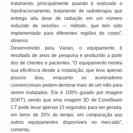
tratamento, principalmente quando é realizado o
hipofracionamento, tratamento de radioterapia que
entrega alta dose de radiação em um número
reduzido de sessões — método, que tem sido
implementado para diferentes regiões do corpo”,
observa.
Desenvolvido pela Varian, o equipamento é
resultado de anos de pesquisa e produzido a partir
dos de clientes e pacientes. “O equipamento mostra
sua eficiência desde a instalação, que leva apenas
poucos dias, enquanto os aceleradores
convencionais podem demorar mais de um mês para
serem instalados. Ele é 100% guiado por imagem
(IGRT), sendo que uma imagem 3D de ConeBeam
CT pode levar apenas 15 segundos para ser gerada,
em torno de 20% do tempo, em comparação aos
outros equipamentos disponíveis no mercado”,
comenta.