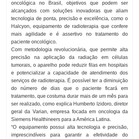
oncológica no Brasil, objetivos que podem ser
alcançados com soluções inovadoras que aliam
tecnologia de ponta, precisão e excelência, como o
Halcyon, equipamento de radioterapia que confere
mais agilidade e é assertivo no tratamento do
paciente oncológico.
Com metodologia revolucionária, que permite alta
precisão na aplicação da radiação em células
tumorais, o aparelho pode reduzir filas em hospitais
e potencializar a capacidade de atendimento dos
serviços de radioterapia. É possível ter a diminuição
do número de dias que o paciente ficará em
tratamento, que costuma durar mais de um mês para
ser realizado, como explica Humberto Izidoro, diretor
geral da Varian, empresa focada em oncologia da
Siemens Healthineers para a América Latina.
“O equipamento possui alta tecnologia e precisão,
imprescindíveis para garantir a efetividade do