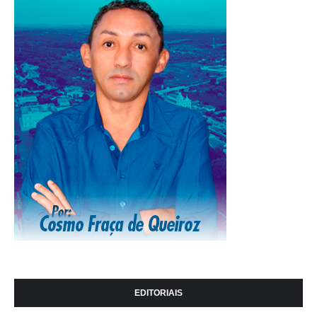
EDITORIAIS