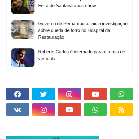
Feira de Santana após show
Governo de Pernambuco inicia investigação
sobre queda de forro no Hospital da
Restauração
Roberto Carlos é internado para cirurgia de
vesícula