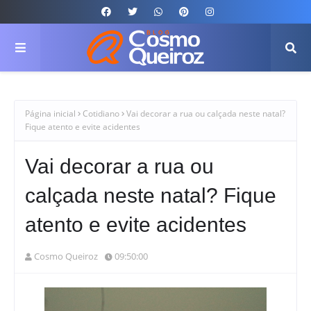
Página inicial
Cotidiano
Vai decorar a rua ou calçada neste natal?
Fique atento e evite acidentes
Vai decorar a rua ou
calçada neste natal? Fique
atento e evite acidentes
Cosmo Queiroz
09:50:00