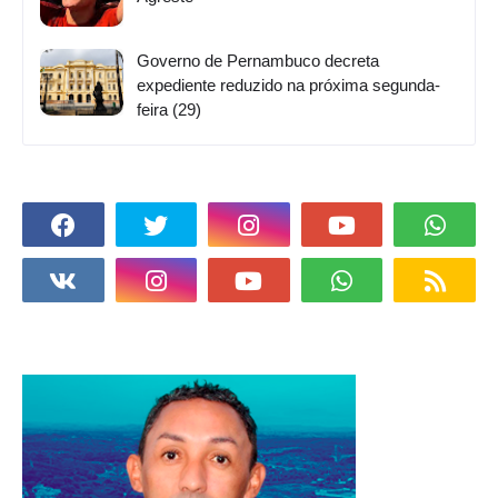
Governo de Pernambuco decreta
expediente reduzido na próxima segunda-
feira (29)