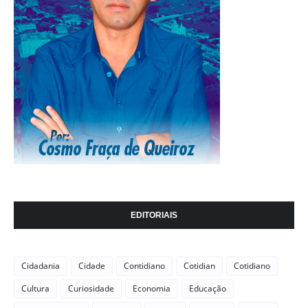
EDITORIAIS
Cidadania
Cidade
Contidiano
Cotidian
Cotidiano
Cultura
Curiosidade
Economia
Educação