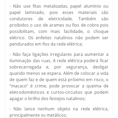
- Não use fitas metalizadas, papel alumínio ou
papel laminado, pois esses materiais são
condutores de eletricidade. Também são
proibidos o uso de arames ou fios de cobre pois
possibilitam, com mais facilidade, o choque
elétrico. Os enfeites natalinos não podem ser
pendurados em fios da rede elétrica;
- Não faça ligações irregulares para aumentar a
iluminação das ruas. A rede elétrica poderá ficar
sobrecarregada e, por segurança, desligar
quando menos se espera. Além de colocar a vida
de quem faz e de quem está próximo em risco, o
“macaco” é crime, pode provocar a queima de
eletrodomésticos e curtos-circuitos que podem
apagar o brilho dos festejos natalinos;
- Não lance nenhum objeto na rede elétrica,
principalmente os metálicos;