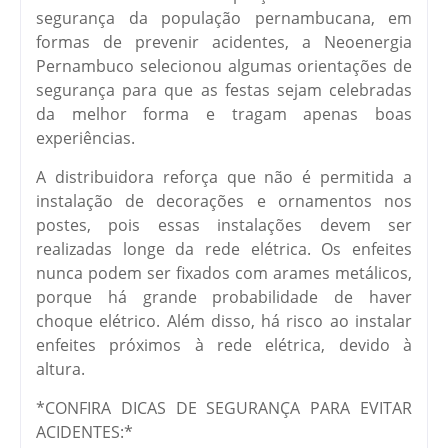
segurança da população pernambucana, em
formas de prevenir acidentes, a Neoenergia
Pernambuco selecionou algumas orientações de
segurança para que as festas sejam celebradas
da melhor forma e tragam apenas boas
experiências.
A distribuidora reforça que não é permitida a
instalação de decorações e ornamentos nos
postes, pois essas instalações devem ser
realizadas longe da rede elétrica. Os enfeites
nunca podem ser fixados com arames metálicos,
porque há grande probabilidade de haver
choque elétrico. Além disso, há risco ao instalar
enfeites próximos à rede elétrica, devido à
altura.
*CONFIRA DICAS DE SEGURANÇA PARA EVITAR
ACIDENTES:*