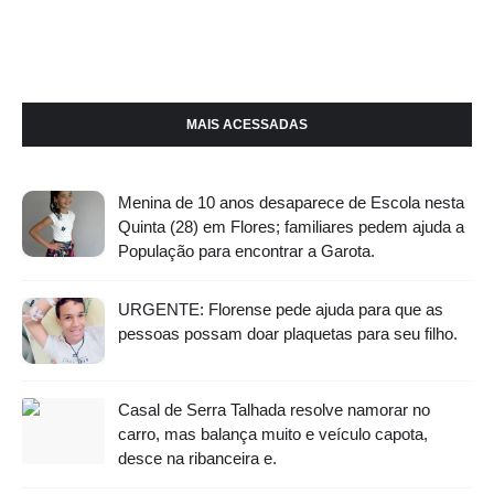
MAIS ACESSADAS
Menina de 10 anos desaparece de Escola nesta
Quinta (28) em Flores; familiares pedem ajuda a
População para encontrar a Garota.
URGENTE: Florense pede ajuda para que as
pessoas possam doar plaquetas para seu filho.
Casal de Serra Talhada resolve namorar no
carro, mas balança muito e veículo capota,
desce na ribanceira e.