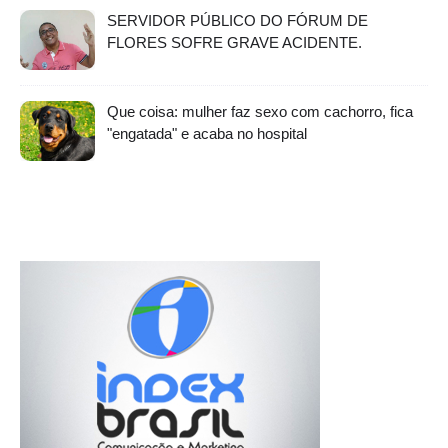
SERVIDOR PÚBLICO DO FÓRUM DE
FLORES SOFRE GRAVE ACIDENTE.
Que coisa: mulher faz sexo com cachorro, fica
"engatada" e acaba no hospital