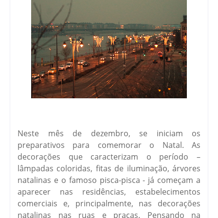
Neste mês de dezembro, se iniciam os
preparativos para comemorar o Natal. As
decorações que caracterizam o período –
lâmpadas coloridas, fitas de iluminação, árvores
natalinas e o famoso pisca-pisca - já começam a
aparecer nas residências, estabelecimentos
comerciais e, principalmente, nas decorações
natalinas nas ruas e praças. Pensando na