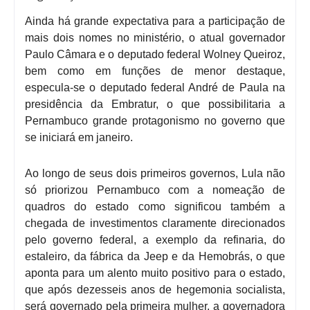
Ainda há grande expectativa para a participação de
mais dois nomes no ministério, o atual governador
Paulo Câmara e o deputado federal Wolney Queiroz,
bem como em funções de menor destaque,
especula-se o deputado federal André de Paula na
presidência da Embratur, o que possibilitaria a
Pernambuco grande protagonismo no governo que
se iniciará em janeiro.
Ao longo de seus dois primeiros governos, Lula não
só priorizou Pernambuco com a nomeação de
quadros do estado como significou também a
chegada de investimentos claramente direcionados
pelo governo federal, a exemplo da refinaria, do
estaleiro, da fábrica da Jeep e da Hemobrás, o que
aponta para um alento muito positivo para o estado,
que após dezesseis anos de hegemonia socialista,
será governado pela primeira mulher, a governadora