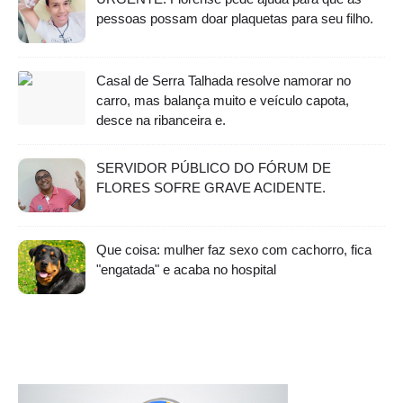
pessoas possam doar plaquetas para seu filho.
Casal de Serra Talhada resolve namorar no
carro, mas balança muito e veículo capota,
desce na ribanceira e.
SERVIDOR PÚBLICO DO FÓRUM DE
FLORES SOFRE GRAVE ACIDENTE.
Que coisa: mulher faz sexo com cachorro, fica
"engatada" e acaba no hospital