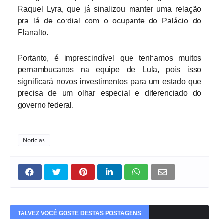
Raquel Lyra, que já sinalizou manter uma relação
pra lá de cordial com o ocupante do Palácio do
Planalto.
Portanto, é imprescindível que tenhamos muitos
pernambucanos na equipe de Lula, pois isso
significará novos investimentos para um estado que
precisa de um olhar especial e diferenciado do
governo federal.
Noticias
TALVEZ VOCÊ GOSTE DESTAS POSTAGENS