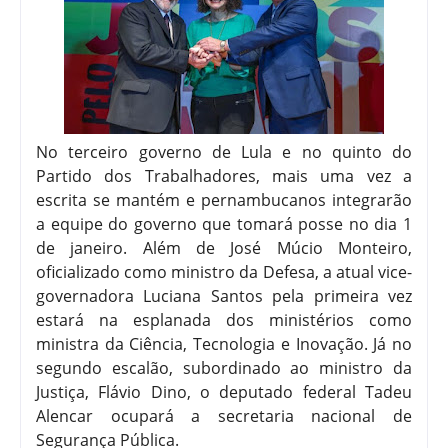
No terceiro governo de Lula e no quinto do
Partido dos Trabalhadores, mais uma vez a
escrita se mantém e pernambucanos integrarão
a equipe do governo que tomará posse no dia 1
de janeiro. Além de José Múcio Monteiro,
oficializado como ministro da Defesa, a atual vice-
governadora Luciana Santos pela primeira vez
estará na esplanada dos ministérios como
ministra da Ciência, Tecnologia e Inovação. Já no
segundo escalão, subordinado ao ministro da
Justiça, Flávio Dino, o deputado federal Tadeu
Alencar ocupará a secretaria nacional de
Segurança Pública.