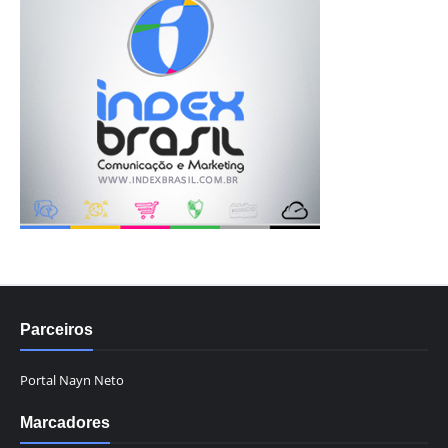
Parceiros
Portal Nayn Neto
Marcadores