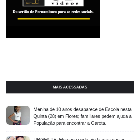
MAIS ACESSADAS
Menina de 10 anos desaparece de Escola nesta
Quinta (28) em Flores; familiares pedem ajuda a
População para encontrar a Garota.
URGENTE: Florense pede ajuda para que as