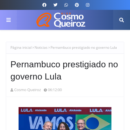
Página inicial
Noticias
Pernambuco prestigiado no governo Lula
Pernambuco prestigiado no
governo Lula
Cosmo Queiroz
06:12:00