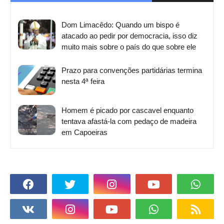
Dom Limacêdo: Quando um bispo é
atacado ao pedir por democracia, isso diz
muito mais sobre o país do que sobre ele
Prazo para convenções partidárias termina
nesta 4ª feira
Homem é picado por cascavel enquanto
tentava afastá-la com pedaço de madeira
em Capoeiras