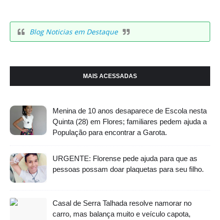
Blog Noticias em Destaque
MAIS ACESSADAS
Menina de 10 anos desaparece de Escola nesta
Quinta (28) em Flores; familiares pedem ajuda a
População para encontrar a Garota.
URGENTE: Florense pede ajuda para que as
pessoas possam doar plaquetas para seu filho.
Casal de Serra Talhada resolve namorar no
carro, mas balança muito e veículo capota,