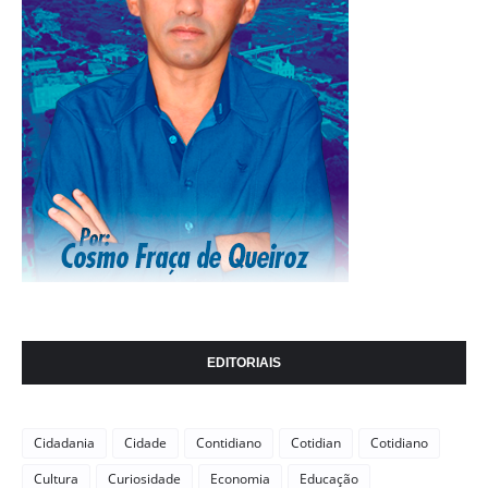
EDITORIAIS
Cidadania
Cidade
Contidiano
Cotidian
Cotidiano
Cultura
Curiosidade
Economia
Educação