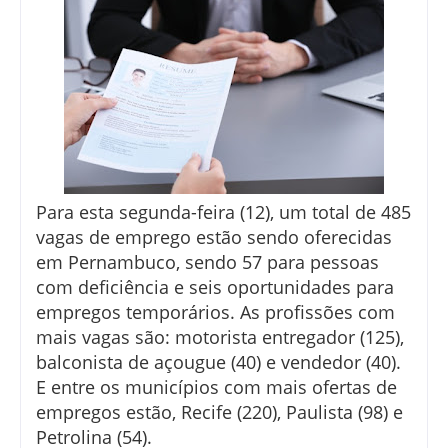
Para esta segunda-feira (12), um total de 485
vagas de emprego estão sendo oferecidas
em Pernambuco, sendo 57 para pessoas
com deficiência e seis oportunidades para
empregos temporários. As profissões com
mais vagas são: motorista entregador (125),
balconista de açougue (40) e vendedor (40).
E entre os municípios com mais ofertas de
empregos estão, Recife (220), Paulista (98) e
Petrolina (54).