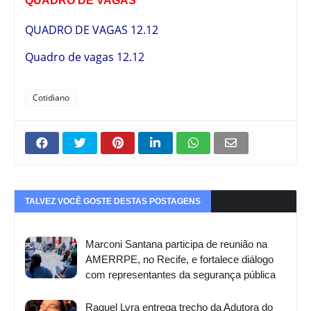
QUADRO DE VAGAS
QUADRO DE VAGAS 12.12
Quadro de vagas 12.12
Cotidiano
TALVEZ VOCÊ GOSTE DESTAS POSTAGENS
Marconi Santana participa de reunião na
AMERRPE, no Recife, e fortalece diálogo
com representantes da segurança pública
Raquel Lyra entrega trecho da Adutora do