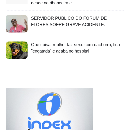
desce na ribanceira e.
SERVIDOR PÚBLICO DO FÓRUM DE
FLORES SOFRE GRAVE ACIDENTE.
Que coisa: mulher faz sexo com cachorro, fica
"engatada" e acaba no hospital