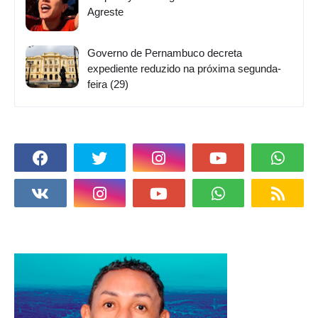
Agreste
Governo de Pernambuco decreta
expediente reduzido na próxima segunda-
feira (29)