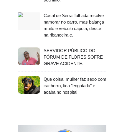
Casal de Serra Talhada resolve
namorar no carro, mas balança
muito e veículo capota, desce
na ribanceira e.
SERVIDOR PÚBLICO DO
FÓRUM DE FLORES SOFRE
GRAVE ACIDENTE.
Que coisa: mulher faz sexo com
cachorro, fica "engatada" e
acaba no hospital