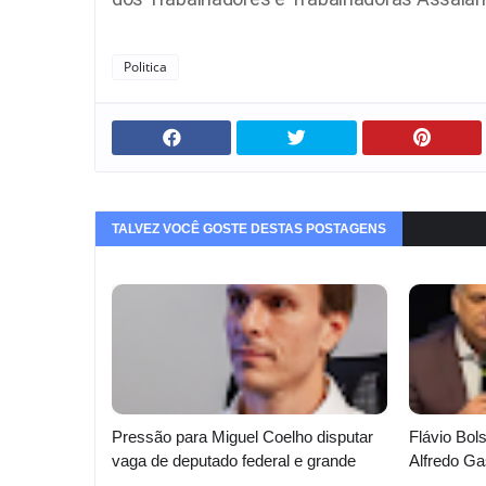
Politica
TALVEZ VOCÊ GOSTE DESTAS POSTAGENS
Pressão para Miguel Coelho disputar
Flávio Bol
vaga de deputado federal e grande
Alfredo G