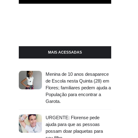
MAIS ACESSADAS
Menina de 10 anos desaparece
de Escola nesta Quinta (28) em
Flores; familiares pedem ajuda a
População para encontrar a
Garota.
URGENTE: Florense pede
ajuda para que as pessoas
possam doar plaquetas para
seu filho.