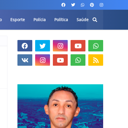
o
Esporte
Polícia
Política
Saúde