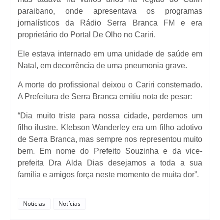
paraibano, onde apresentava os programas
jornalísticos da Rádio Serra Branca FM e era
proprietário do Portal De Olho no Cariri.
Ele estava internado em uma unidade de saúde em
Natal, em decorrência de uma pneumonia grave.
A morte do profissional deixou o Cariri consternado.
A Prefeitura de Serra Branca emitiu nota de pesar:
“Dia muito triste para nossa cidade, perdemos um
filho ilustre. Klebson Wanderley era um filho adotivo
de Serra Branca, mas sempre nos representou muito
bem. Em nome do Prefeito Souzinha e da vice-
prefeita Dra Alda Dias desejamos a toda a sua
família e amigos força neste momento de muita dor”.
Noticias
Notícias