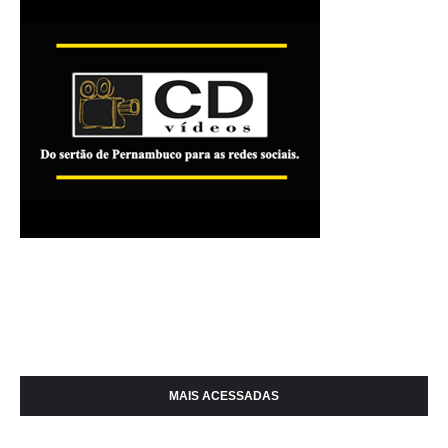
MAIS ACESSADAS