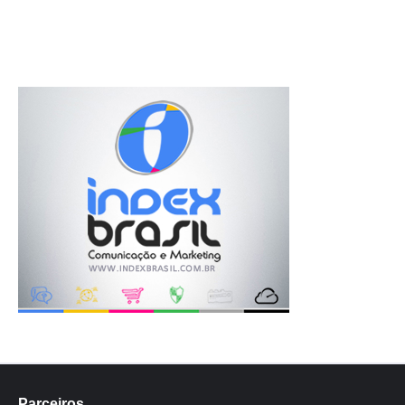
Parceiros