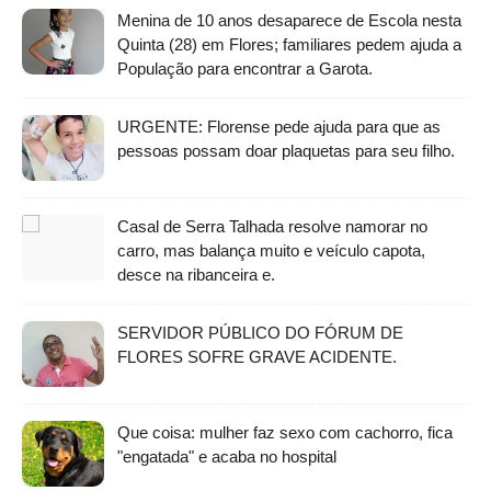
Menina de 10 anos desaparece de Escola nesta
Quinta (28) em Flores; familiares pedem ajuda a
População para encontrar a Garota.
URGENTE: Florense pede ajuda para que as
pessoas possam doar plaquetas para seu filho.
Casal de Serra Talhada resolve namorar no
carro, mas balança muito e veículo capota,
desce na ribanceira e.
SERVIDOR PÚBLICO DO FÓRUM DE
FLORES SOFRE GRAVE ACIDENTE.
Que coisa: mulher faz sexo com cachorro, fica
"engatada" e acaba no hospital