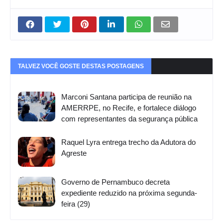
TALVEZ VOCÊ GOSTE DESTAS POSTAGENS
Marconi Santana participa de reunião na
AMERRPE, no Recife, e fortalece diálogo
com representantes da segurança pública
Raquel Lyra entrega trecho da Adutora do
Agreste
Governo de Pernambuco decreta
expediente reduzido na próxima segunda-
feira (29)