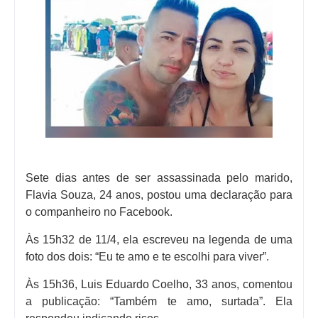
Sete dias antes de ser assassinada pelo marido,
Flavia Souza, 24 anos, postou uma declaração para
o companheiro no Facebook.
Às 15h32 de 11/4, ela escreveu na legenda de uma
foto dos dois: “Eu te amo e te escolhi para viver”.
Às 15h36, Luis Eduardo Coelho, 33 anos, comentou
a publicação: “Também te amo, surtada”. Ela