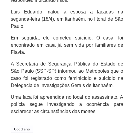
respondeu indicando risos.
Luis Eduardo matou a esposa a facadas na
segunda-feira (18/4), em Itanhaém, no litoral de São
Paulo.
Em seguida, ele cometeu suicídio. O casal foi
encontrado em casa já sem vida por familiares de
Flavia.
A Secretaria de Segurança Pública do Estado de
São Paulo (SSP-SP) informou ao Metrópoles que o
caso foi registrado como feminicídio e suicídio na
Delegacia de Investigações Gerais de Itanhaém.
Uma faca foi apreendida no local do assassinato. A
polícia segue investigando a ocorrência para
esclarecer as circunstâncias das mortes.
Cotidiano