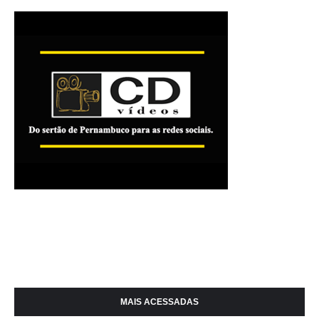
MAIS ACESSADAS