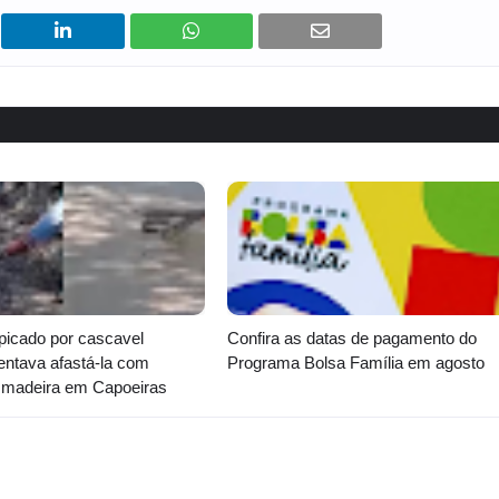
icado por cascavel
Confira as datas de pagamento do
entava afastá-la com
Programa Bolsa Família em agosto
 madeira em Capoeiras