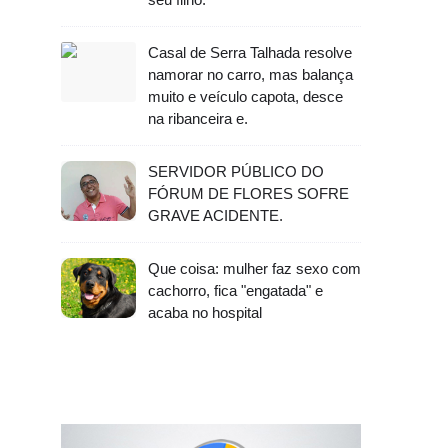
Casal de Serra Talhada resolve
namorar no carro, mas balança
muito e veículo capota, desce
na ribanceira e.
SERVIDOR PÚBLICO DO
FÓRUM DE FLORES SOFRE
GRAVE ACIDENTE.
Que coisa: mulher faz sexo com
cachorro, fica "engatada" e
acaba no hospital