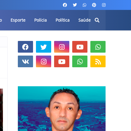
o
Esporte
Polícia
Política
Saúde