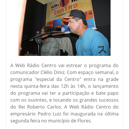
A Web Rádio Centro vai estrear o programa do
comunicador Clélio Diniz. Com espaço semanal, o
programa "especial da Centro" entra na grade
nesta quinta-feira das 12h às 14h, o lançamento
do programa vai ter a participação e bate papo
com os ouvintes, e tocando os grandes sucessos
do Rei Roberto Carlos. A Web Rádio Centro do
empresário Pedro Luiz foi inaugurada na última
segunda feira no município de Flores.