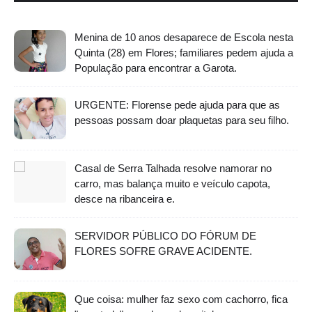
Menina de 10 anos desaparece de Escola nesta
Quinta (28) em Flores; familiares pedem ajuda a
População para encontrar a Garota.
URGENTE: Florense pede ajuda para que as
pessoas possam doar plaquetas para seu filho.
Casal de Serra Talhada resolve namorar no
carro, mas balança muito e veículo capota,
desce na ribanceira e.
SERVIDOR PÚBLICO DO FÓRUM DE
FLORES SOFRE GRAVE ACIDENTE.
Que coisa: mulher faz sexo com cachorro, fica