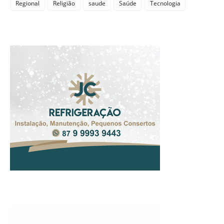
Regional
Religião
saude
Saúde
Tecnologia