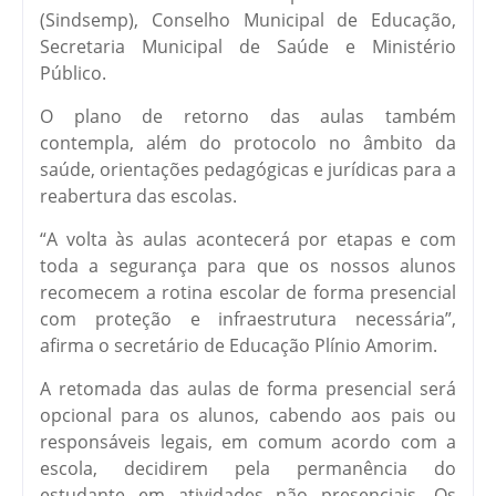
(Sindsemp), Conselho Municipal de Educação,
Secretaria Municipal de Saúde e Ministério
Público.
O plano de retorno das aulas também
contempla, além do protocolo no âmbito da
saúde, orientações pedagógicas e jurídicas para a
reabertura das escolas.
“A volta às aulas acontecerá por etapas e com
toda a segurança para que os nossos alunos
recomecem a rotina escolar de forma presencial
com proteção e infraestrutura necessária”,
afirma o secretário de Educação Plínio Amorim.
A retomada das aulas de forma presencial será
opcional para os alunos, cabendo aos pais ou
responsáveis legais, em comum acordo com a
escola, decidirem pela permanência do
estudante em atividades não presenciais. Os