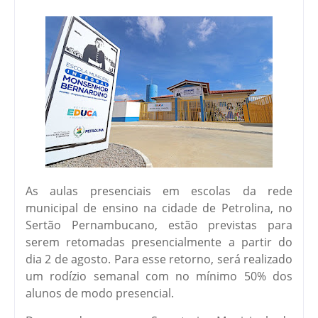
As aulas presenciais em escolas da rede
municipal de ensino na cidade de Petrolina, no
Sertão Pernambucano, estão previstas para
serem retomadas presencialmente a partir do
dia 2 de agosto. Para esse retorno, será realizado
um rodízio semanal com no mínimo 50% dos
alunos de modo presencial.