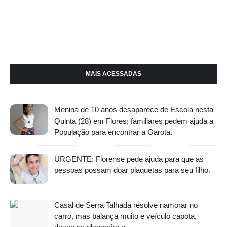
MAIS ACESSADAS
Menina de 10 anos desaparece de Escola nesta
Quinta (28) em Flores; familiares pedem ajuda a
População para encontrar a Garota.
URGENTE: Florense pede ajuda para que as
pessoas possam doar plaquetas para seu filho.
Casal de Serra Talhada resolve namorar no
carro, mas balança muito e veículo capota,