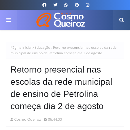
Página inicial
Educação
Retorno presencial nas escolas da rede
municipal de ensino de Petrolina começa dia 2 de agosto
Retorno presencial nas
escolas da rede municipal
de ensino de Petrolina
começa dia 2 de agosto
Cosmo Queiroz
06:44:00