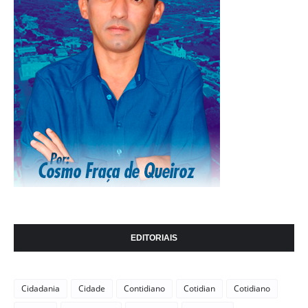
EDITORIAIS
Cidadania
Cidade
Contidiano
Cotidian
Cotidiano