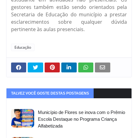
gestores também estão sendo orientados pela
Secretaria de Educação do município a prestar
esclarecimentos sobre qualquer dúvida
pertinente às aulas presenciais.
Educação
TALVEZ VOCÊ GOSTE DESTAS POSTAGENS
Município de Flores se inova com o Prêmio
Escola Destaque no Programa Criança
Alfabetizada