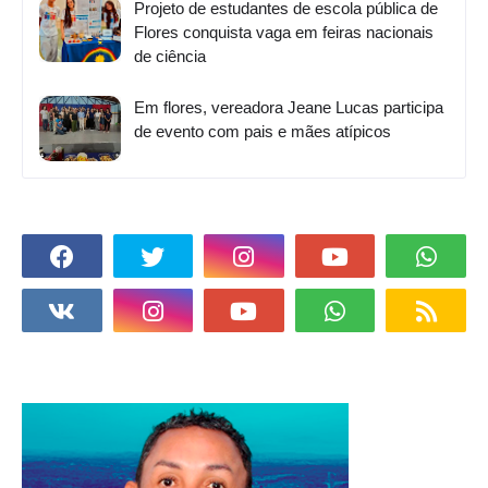
Projeto de estudantes de escola pública de
Flores conquista vaga em feiras nacionais
de ciência
Em flores, vereadora Jeane Lucas participa
de evento com pais e mães atípicos